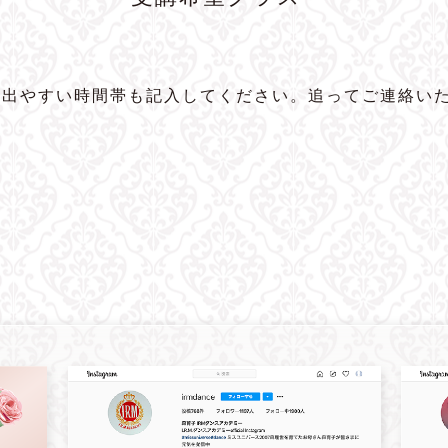
に出やすい時間帯も記入してください。追ってご連絡い