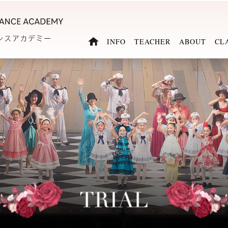
INFO
TEACHER
ABOUT
CL