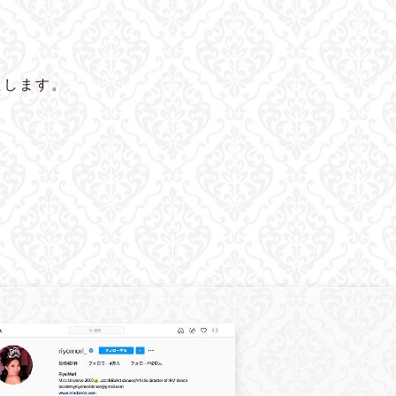
たします。