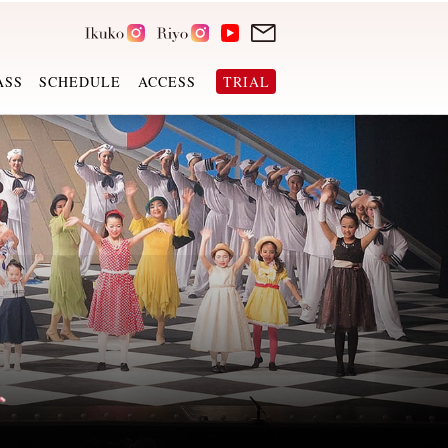
ASS
SCHEDULE
ACCESS
TRIAL