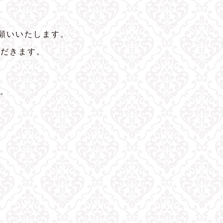
願いいたします。
ただきます。
。