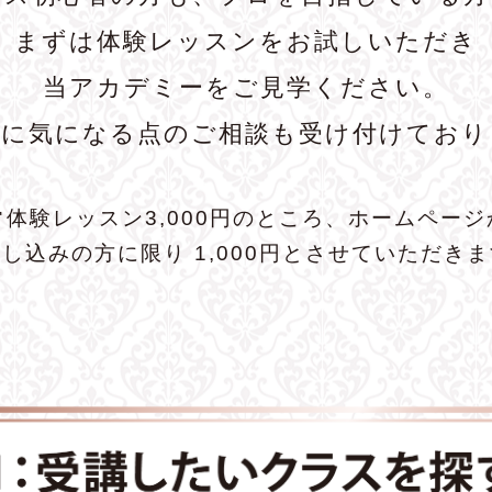
まずは体験レッスンをお試しいただき
当アカデミーをご見学ください。
前に気になる点のご相談も受け付けており
常体験レッスン3,000円のところ、ホームページ
し込みの方に限り 1,000円とさせていただき