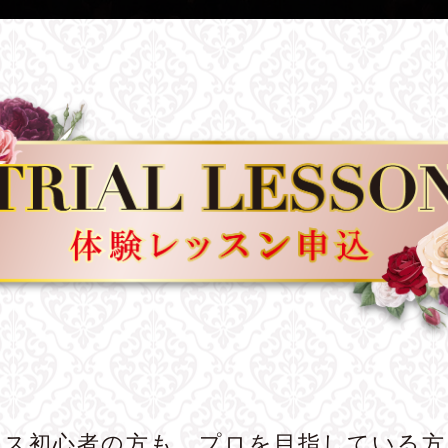
ンス初心者の方も、プロを目指している方