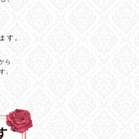
ます。
から
ます。