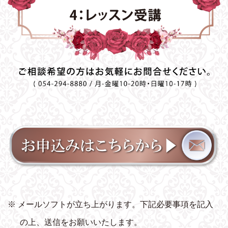
※ メールソフトが立ち上がります。下記必要事項を記入
の上、送信をお願いいたします。