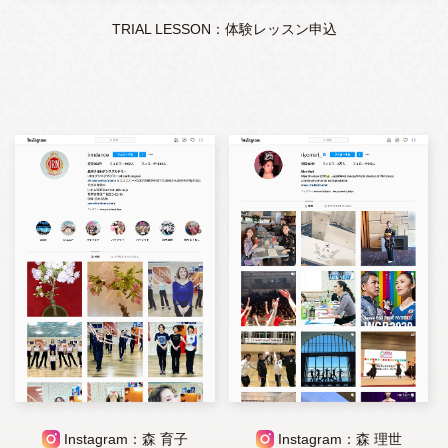
TRIAL LESSON：体験レッスン申込
Instagram：森 育子
Instagram：森 理世