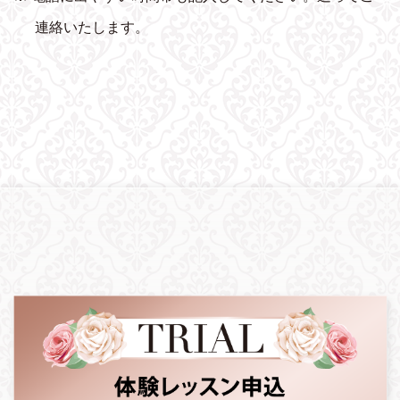
連絡いたします。