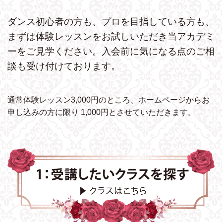
ダンス初心者の方も、プロを目指している方も、
まずは体験レッスンをお試しいただき
当アカデミ
ーをご見学ください。
入会前に気になる点のご相
談も受け付けております。
通常体験レッスン3,000円のところ、ホームページから
お
申し込みの方に限り 1,000円とさせていただきます。