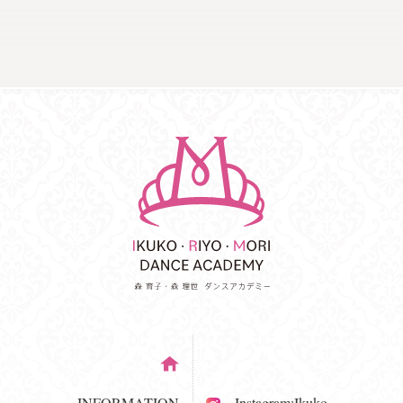
INFORMATION
Instagram:Ikuko