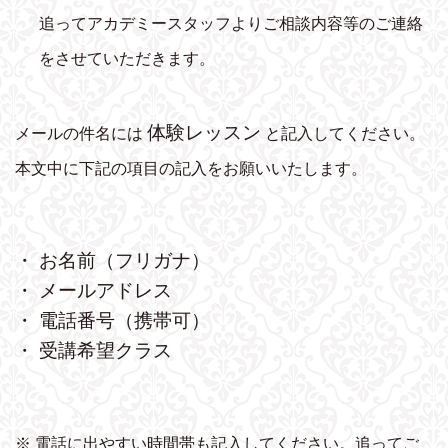
追ってアカデミースタッフよりご相談内容等のご連絡
をさせていただきます。
体験レッスン
メールの件名には
と記入してください。
本文中に下記の項目の記入をお願いいたします。
・ お名前（フリガナ）
・ メールアドレス
・ 電話番号（携帯可）
・ 受講希望クラス
※ 電話に出やすい時間帯も記入してください。追ってご