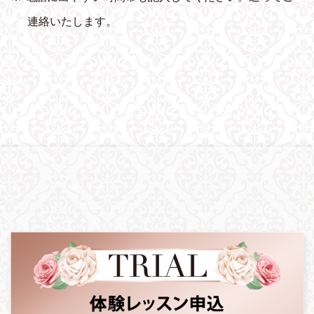
連絡いたします。