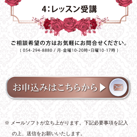
※ メールソフトが立ち上がります。下記必要事項を記入
の上、送信をお願いいたします。