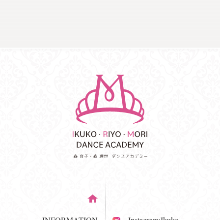
INFORMATION
Instagram:Ikuko