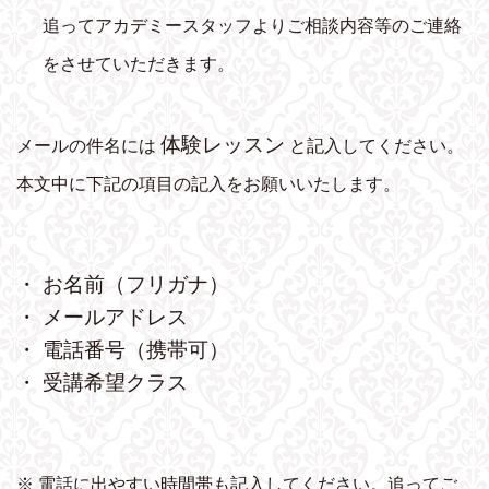
追ってアカデミースタッフよりご相談内容等のご連絡
をさせていただきます。
体験レッスン
メールの件名には
と記入してください。
本文中に下記の項目の記入をお願いいたします。
・ お名前（フリガナ）
・ メールアドレス
・ 電話番号（携帯可）
・ 受講希望クラス
※ 電話に出やすい時間帯も記入してください。追ってご