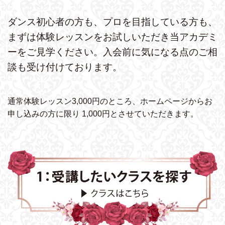
ダンス初心者の方も、プロを目指している方も、
まずは体験レッスンをお試しいただき
当アカデミ
ーをご見学ください。
入会前に気になる点のご相
談も受け付けております。
通常体験レッスン3,000円のところ、ホームページから
お
申し込みの方に限り 1,000円とさせていただきます。