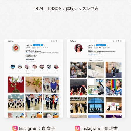
TRIAL LESSON：体験レッスン申込
Instagram：森 育子
Instagram：森 理世