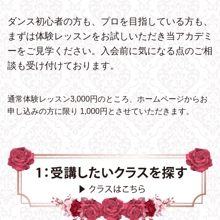
ダンス初心者の方も、プロを目指している方も、
まずは体験レッスンをお試しいただき
当アカデミ
ーをご見学ください。
入会前に気になる点のご相
談も受け付けております。
通常体験レッスン3,000円のところ、ホームページから
お
申し込みの方に限り 1,000円とさせていただきます。