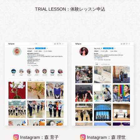
TRIAL LESSON：体験レッスン申込
Instagram：森 育子
Instagram：森 理世