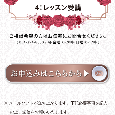
※ メールソフトが立ち上がります。下記必要事項を記入
の上、送信をお願いいたします。