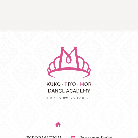
INFORMATION
Instagram:Ikuko