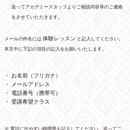
追ってアカデミースタッフよりご相談内容等のご連絡
をさせていただきます。
体験レッスン
メールの件名には
と記入してください。
本文中に下記の項目の記入をお願いいたします。
・ お名前（フリガナ）
・ メールアドレス
・ 電話番号（携帯可）
・ 受講希望クラス
※ 電話に出やすい時間帯も記入してください。追ってご