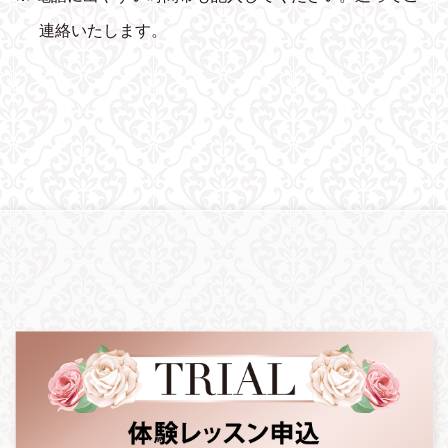
連絡いたします。