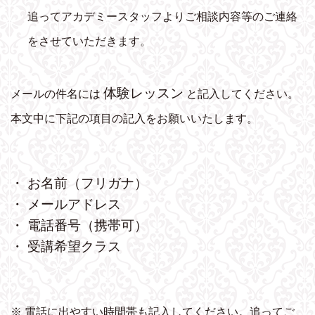
追ってアカデミースタッフよりご相談内容等のご連絡
をさせていただきます。
体験レッスン
メールの件名には
と記入してください。
本文中に下記の項目の記入をお願いいたします。
・ お名前（フリガナ）
・ メールアドレス
・ 電話番号（携帯可）
・ 受講希望クラス
※ 電話に出やすい時間帯も記入してください。追ってご