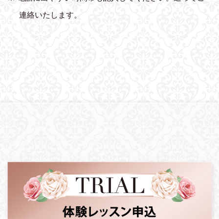
連絡いたします。