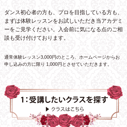
ダンス初心者の方も、プロを目指している方も、
まずは体験レッスンをお試しいただき
当アカデミ
ーをご見学ください。
入会前に気になる点のご相
談も受け付けております。
通常体験レッスン3,000円のところ、ホームページから
お
申し込みの方に限り 1,000円とさせていただきます。