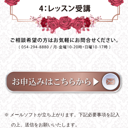
※ メールソフトが立ち上がります。下記必要事項を記入
の上、送信をお願いいたします。