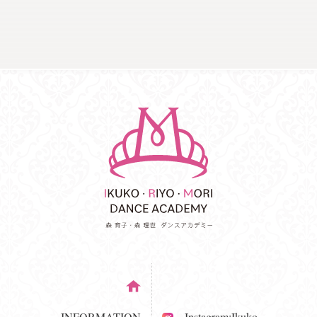
INFORMATION
Instagram:Ikuko