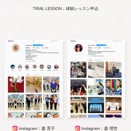
TRIAL LESSON：体験レッスン申込
Instagram：森 育子
Instagram：森 理世