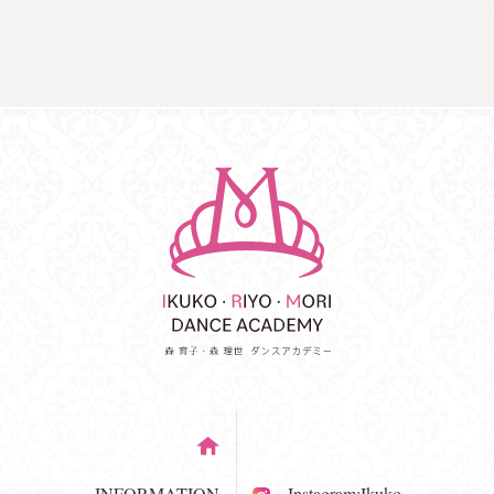
INFORMATION
Instagram:Ikuko