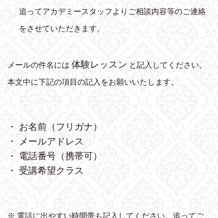
追ってアカデミースタッフよりご相談内容等のご連絡
をさせていただきます。
体験レッスン
メールの件名には
と記入してください。
本文中に下記の項目の記入をお願いいたします。
・ お名前（フリガナ）
・ メールアドレス
・ 電話番号（携帯可）
・ 受講希望クラス
※ 電話に出やすい時間帯も記入してください。追ってご