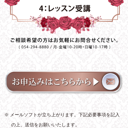
※ メールソフトが立ち上がります。下記必要事項を記入
の上、送信をお願いいたします。