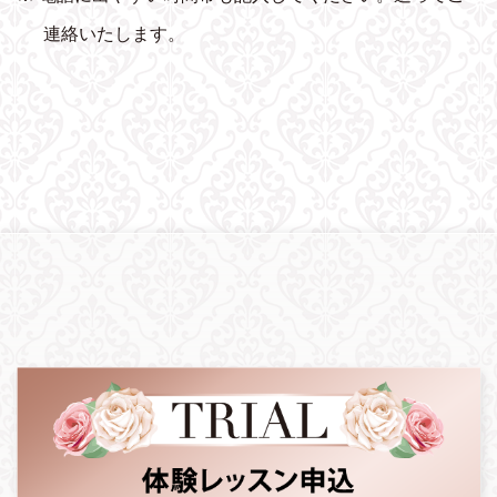
連絡いたします。