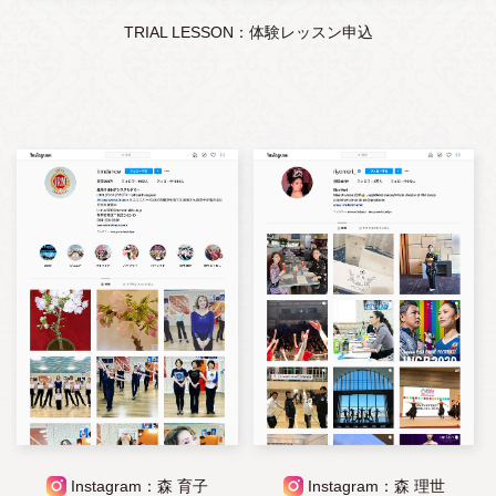
TRIAL LESSON：体験レッスン申込
Instagram：森 育子
Instagram：森 理世