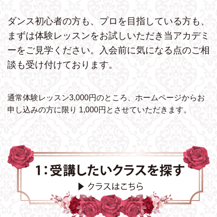
ダンス初心者の方も、プロを目指している方も、
まずは体験レッスンをお試しいただき
当アカデミ
ーをご見学ください。
入会前に気になる点のご相
談も受け付けております。
通常体験レッスン3,000円のところ、ホームページから
お
申し込みの方に限り 1,000円とさせていただきます。