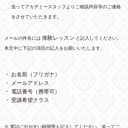
追ってアカデミースタッフよりご相談内容等のご連絡
をさせていただきます。
体験レッスン
メールの件名には
と記入してください。
本文中に下記の項目の記入をお願いいたします。
・ お名前（フリガナ）
・ メールアドレス
・ 電話番号（携帯可）
・ 受講希望クラス
※ 電話に出やすい時間帯も記入してください。追ってご