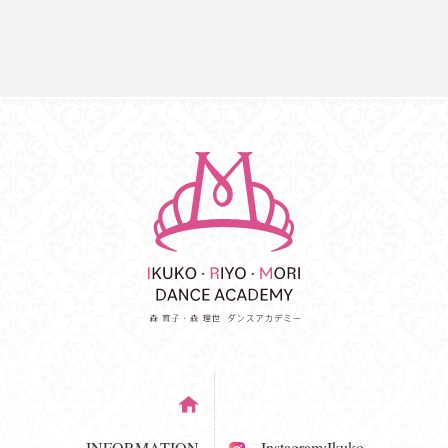
INFORMATION
Instagram:Ikuko