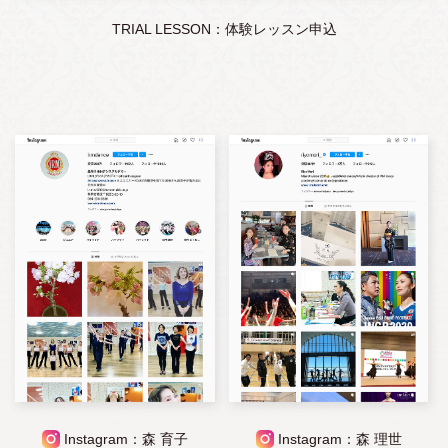
TRIAL LESSON：体験レッスン申込
Instagram：森 育子
Instagram：森 理世