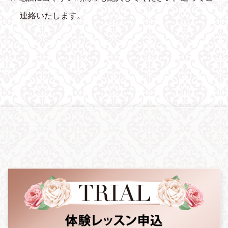
連絡いたします。