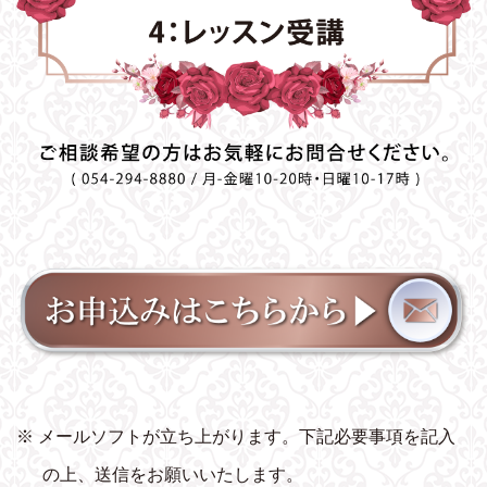
※ メールソフトが立ち上がります。下記必要事項を記入
の上、送信をお願いいたします。