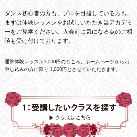
ダンス初心者の方も、プロを目指している方も、
まずは体験レッスンをお試しいただき
当アカデミ
ーをご見学ください。
入会前に気になる点のご相
談も受け付けております。
通常体験レッスン3,000円のところ、ホームページから
お
申し込みの方に限り 1,000円とさせていただきます。