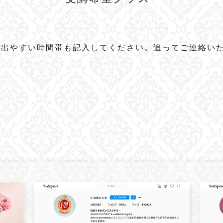
に出やすい時間帯も記入してください。追ってご連絡い