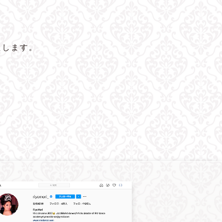
たします。