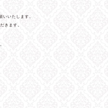
願いいたします。
ただきます。
。