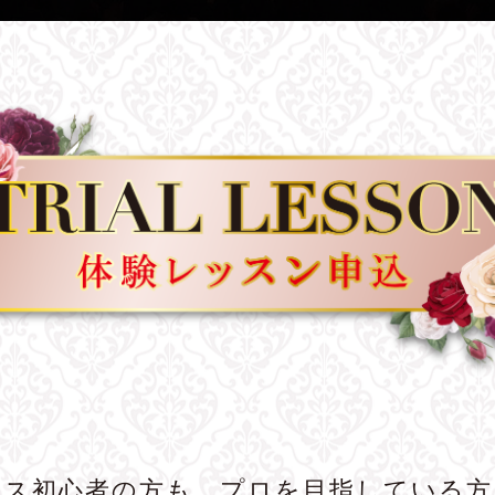
ンス初心者の方も、プロを目指している方