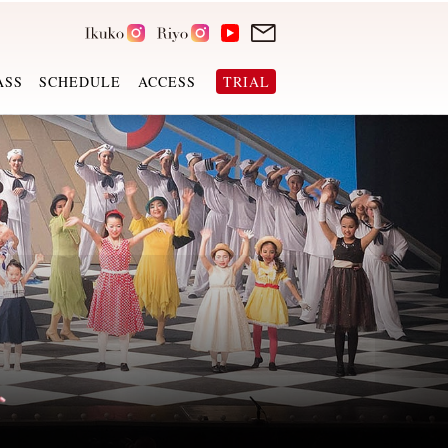
ASS
SCHEDULE
ACCESS
TRIAL