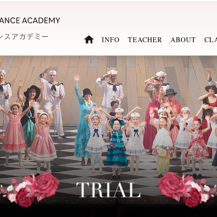
INFO
TEACHER
ABOUT
CL