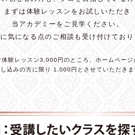
まずは体験レッスンをお試しいただき
当アカデミーをご見学ください。
前に気になる点のご相談も受け付けており
常体験レッスン3,000円のところ、ホームページ
し込みの方に限り 1,000円とさせていただき