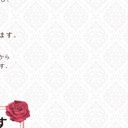
ます。
から
ます。