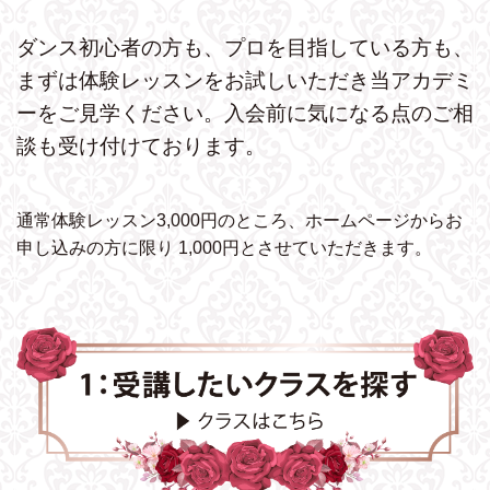
ダンス初心者の方も、プロを目指している方も、
まずは体験レッスンをお試しいただき
当アカデミ
ーをご見学ください。
入会前に気になる点のご相
談も受け付けております。
通常体験レッスン3,000円のところ、ホームページから
お
申し込みの方に限り 1,000円とさせていただきます。