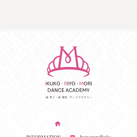
INFORMATION
Instagram:Ikuko