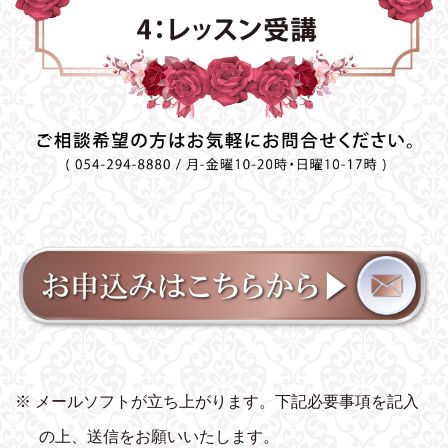
※ メールソフトが立ち上がります。下記必要事項を記入
の上、送信をお願いいたします。