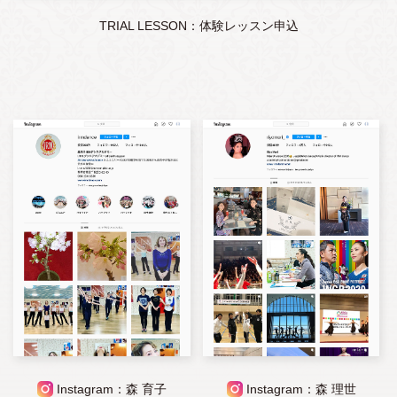
TRIAL LESSON：体験レッスン申込
Instagram：森 育子
Instagram：森 理世