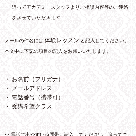
追ってアカデミースタッフよりご相談内容等のご連絡
をさせていただきます。
体験レッスン
メールの件名には
と記入してください。
本文中に下記の項目の記入をお願いいたします。
・ お名前（フリガナ）
・ メールアドレス
・ 電話番号（携帯可）
・ 受講希望クラス
※ 電話に出やすい時間帯も記入してください。追ってご