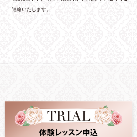
連絡いたします。