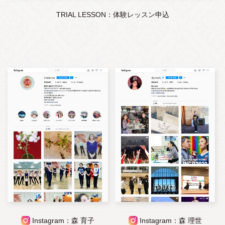
TRIAL LESSON：体験レッスン申込
Instagram：森 育子
Instagram：森 理世