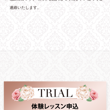
連絡いたします。