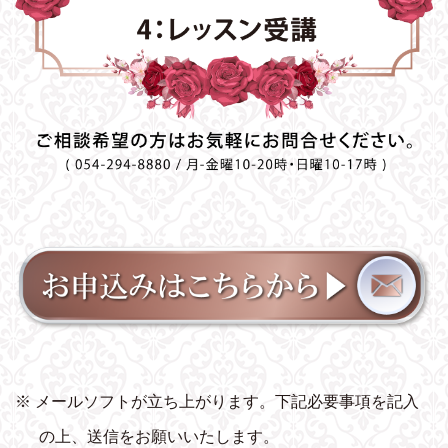
※ メールソフトが立ち上がります。下記必要事項を記入
の上、送信をお願いいたします。