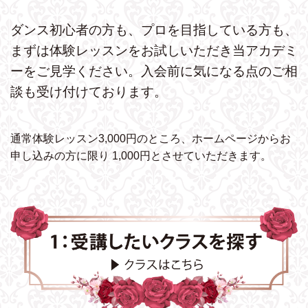
ダンス初心者の方も、プロを目指している方も、
まずは体験レッスンをお試しいただき
当アカデミ
ーをご見学ください。
入会前に気になる点のご相
談も受け付けております。
通常体験レッスン3,000円のところ、ホームページから
お
申し込みの方に限り 1,000円とさせていただきます。