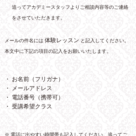
追ってアカデミースタッフよりご相談内容等のご連絡
をさせていただきます。
体験レッスン
メールの件名には
と記入してください。
本文中に下記の項目の記入をお願いいたします。
・ お名前（フリガナ）
・ メールアドレス
・ 電話番号（携帯可）
・ 受講希望クラス
※ 電話に出やすい時間帯も記入してください。追ってご