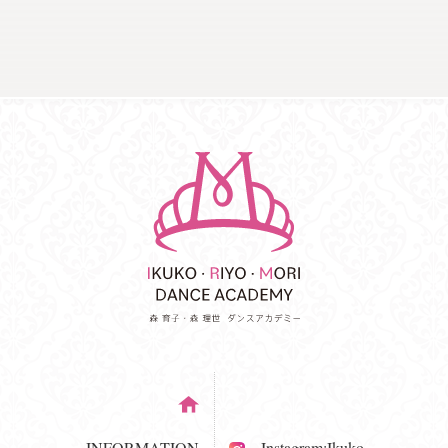
INFORMATION
Instagram:Ikuko