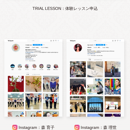
TRIAL LESSON：体験レッスン申込
Instagram：森 育子
Instagram：森 理世