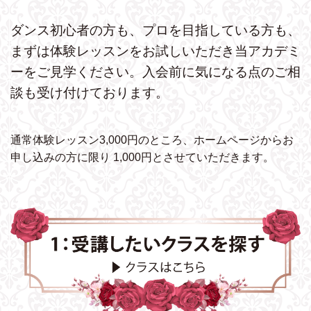
ダンス初心者の方も、プロを目指している方も、
まずは体験レッスンをお試しいただき
当アカデミ
ーをご見学ください。
入会前に気になる点のご相
談も受け付けております。
通常体験レッスン3,000円のところ、ホームページから
お
申し込みの方に限り 1,000円とさせていただきます。