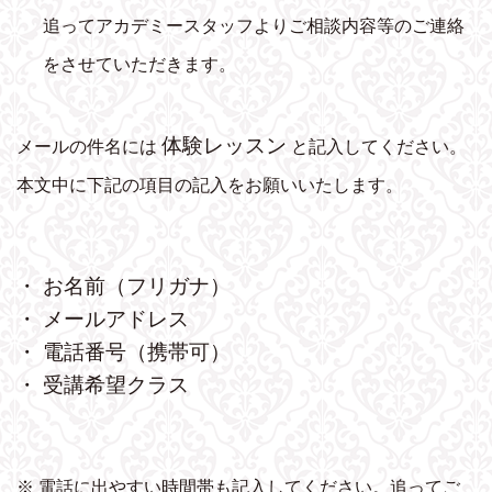
追ってアカデミースタッフよりご相談内容等のご連絡
をさせていただきます。
体験レッスン
メールの件名には
と記入してください。
本文中に下記の項目の記入をお願いいたします。
・ お名前（フリガナ）
・ メールアドレス
・ 電話番号（携帯可）
・ 受講希望クラス
※ 電話に出やすい時間帯も記入してください。追ってご