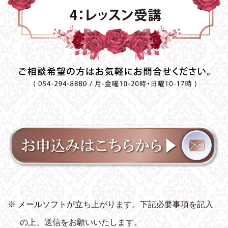
※ メールソフトが立ち上がります。下記必要事項を記入
の上、送信をお願いいたします。