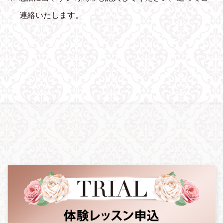
連絡いたします。