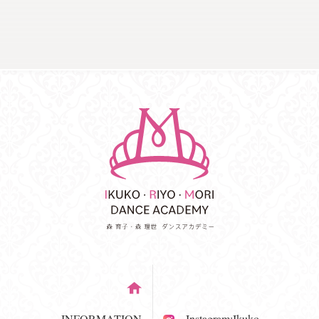
INFORMATION
Instagram:Ikuko