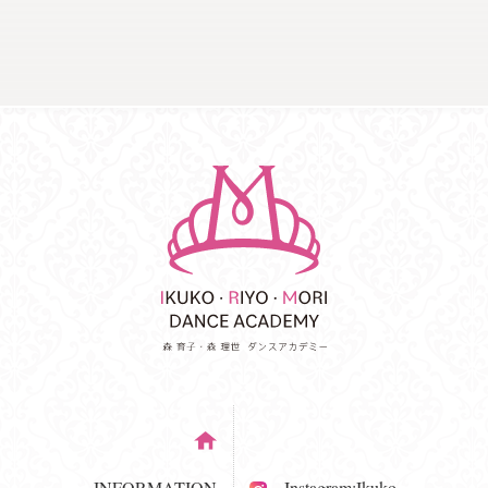
INFORMATION
Instagram:Ikuko