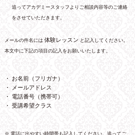
追ってアカデミースタッフよりご相談内容等のご連絡
をさせていただきます。
体験レッスン
メールの件名には
と記入してください。
本文中に下記の項目の記入をお願いいたします。
・ お名前（フリガナ）
・ メールアドレス
・ 電話番号（携帯可）
・ 受講希望クラス
※ 電話に出やすい時間帯も記入してください。追ってご