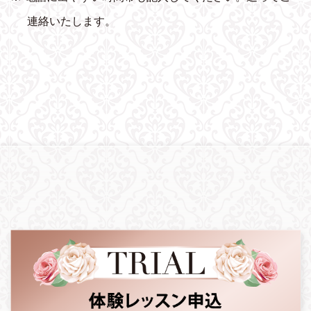
連絡いたします。