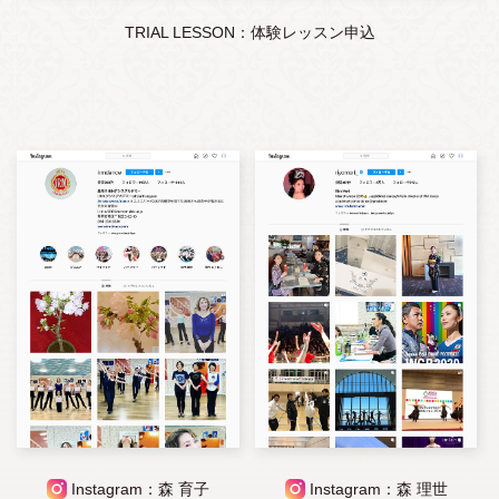
TRIAL LESSON：体験レッスン申込
Instagram：森 育子
Instagram：森 理世