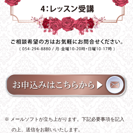
※ メールソフトが立ち上がります。下記必要事項を記入
の上、送信をお願いいたします。