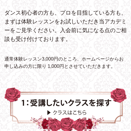
ダンス初心者の方も、プロを目指している方も、
まずは体験レッスンをお試しいただき
当アカデミ
ーをご見学ください。
入会前に気になる点のご相
談も受け付けております。
通常体験レッスン3,000円のところ、ホームページから
お
申し込みの方に限り 1,000円とさせていただきます。