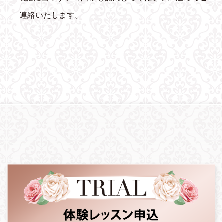
連絡いたします。