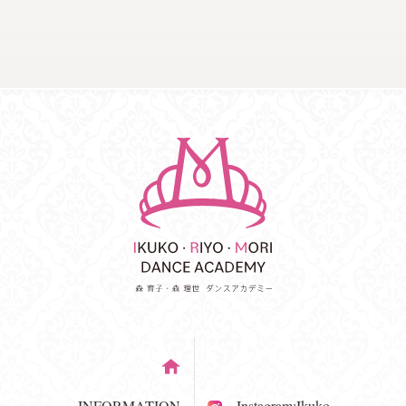
INFORMATION
Instagram:Ikuko