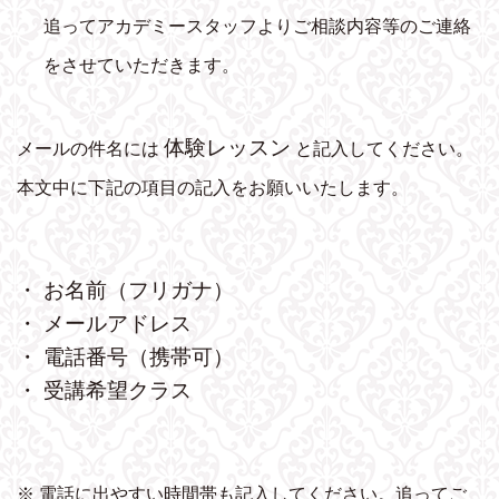
追ってアカデミースタッフよりご相談内容等のご連絡
をさせていただきます。
体験レッスン
メールの件名には
と記入してください。
本文中に下記の項目の記入をお願いいたします。
・ お名前（フリガナ）
・ メールアドレス
・ 電話番号（携帯可）
・ 受講希望クラス
※ 電話に出やすい時間帯も記入してください。追ってご