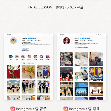
TRIAL LESSON：体験レッスン申込
Instagram：森 育子
Instagram：森 理世