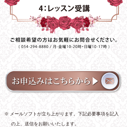
※ メールソフトが立ち上がります。下記必要事項を記入
の上、送信をお願いいたします。