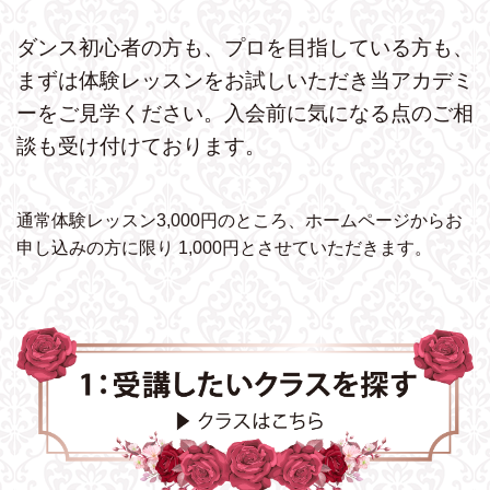
ダンス初心者の方も、プロを目指している方も、
まずは体験レッスンをお試しいただき
当アカデミ
ーをご見学ください。
入会前に気になる点のご相
談も受け付けております。
通常体験レッスン3,000円のところ、ホームページから
お
申し込みの方に限り 1,000円とさせていただきます。