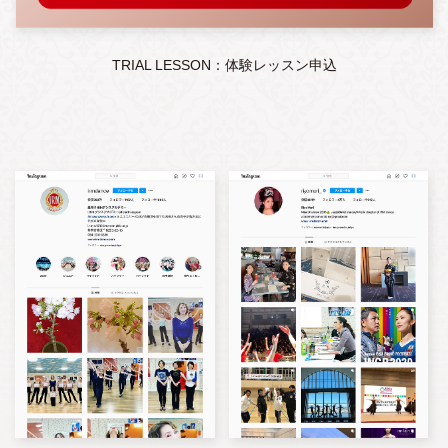
TRIAL LESSON：体験レッスン申込