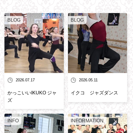
BLOG
BLOG
2026.07.17
2026.05.11
かっこいいIKUKO ジャ
イクコ ジャズダンス
ズ
INFO
INFORMATION