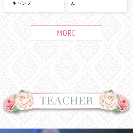
ーキャンプ
ん