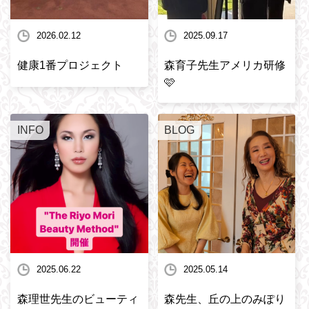
2026.02.12
2025.09.17
健康1番プロジェクト
森育子先生アメリカ研修
🩷
INFO
BLOG
2025.06.22
2025.05.14
森理世先生のビューティ
森先生、丘の上のみぽり