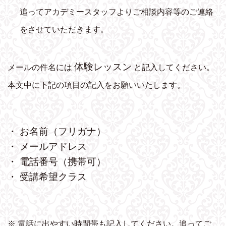
追ってアカデミースタッフよりご相談内容等のご連絡
をさせていただきます。
体験レッスン
メールの件名には
と記入してください。
本文中に下記の項目の記入をお願いいたします。
・ お名前（フリガナ）
・ メールアドレス
・ 電話番号（携帯可）
・ 受講希望クラス
※ 電話に出やすい時間帯も記入してください。追ってご