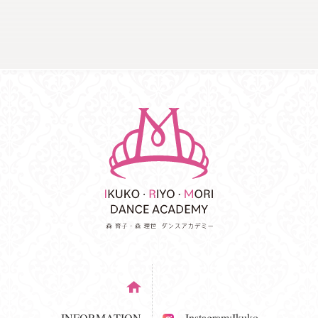
INFORMATION
Instagram:Ikuko