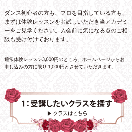
ダンス初心者の方も、プロを目指している方も、
まずは体験レッスンをお試しいただき
当アカデミ
ーをご見学ください。
入会前に気になる点のご相
談も受け付けております。
通常体験レッスン3,000円のところ、ホームページから
お
申し込みの方に限り 1,000円とさせていただきます。