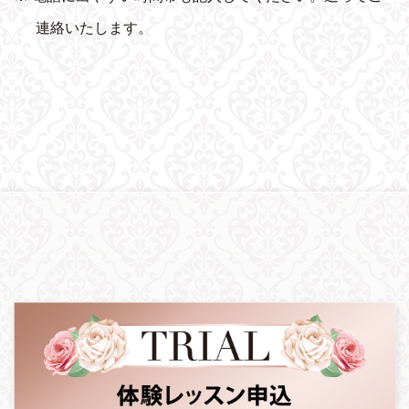
連絡いたします。