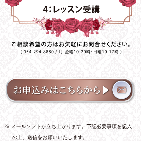
※ メールソフトが立ち上がります。下記必要事項を記入
の上、送信をお願いいたします。