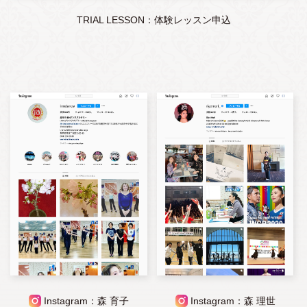
TRIAL LESSON：体験レッスン申込
Instagram：森 育子
Instagram：森 理世