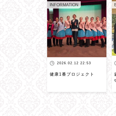
INFORMATION
2026.02.12 22:53
健康1番プロジェクト