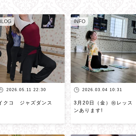
BLOG
INFO
2026.05.11 22:30
2026.03.04 10:31
イクコ ジャズダンス
3月20日（金）㊗️レッス
ンあります!