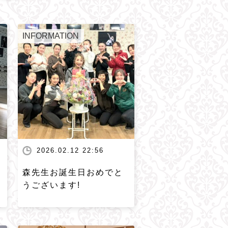
INFORMATION
2026.02.12 22:56
森先生お誕生日おめでと
うございます!