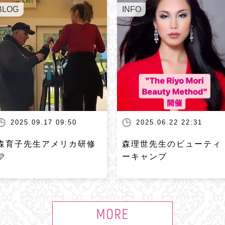
BLOG
INFO
2025.09.17 09:50
2025.06.22 22:31
森育子先生アメリカ研修
森理世先生のビューティ
🩷
ーキャンプ