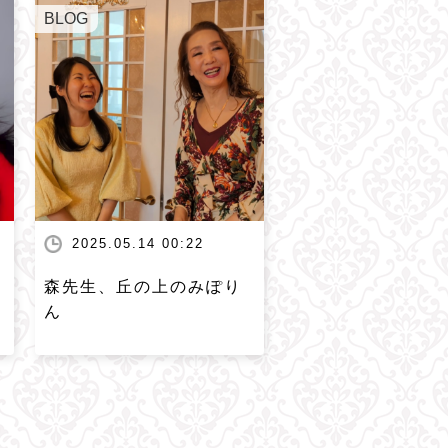
BLOG
2025.05.14 00:22
森先生、丘の上のみぽり
ん