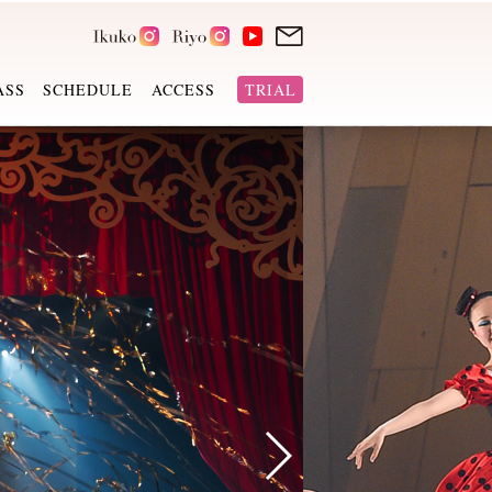
ASS
SCHEDULE
ACCESS
TRIAL