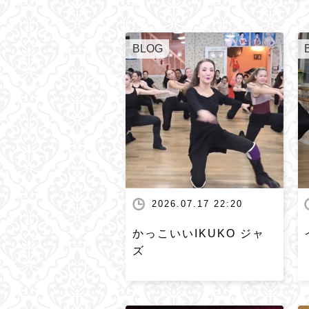
BLOG
2026.07.17 22:20
かっこいいIKUKO ジャ
ズ