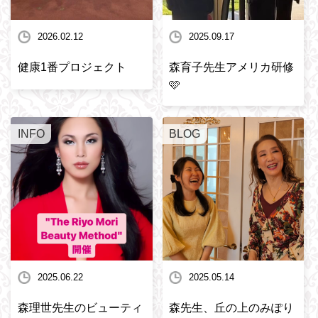
2026.02.12
2025.09.17
健康1番プロジェクト
森育子先生アメリカ研修
🩷
INFO
BLOG
2025.06.22
2025.05.14
森理世先生のビューティ
森先生、丘の上のみぽり