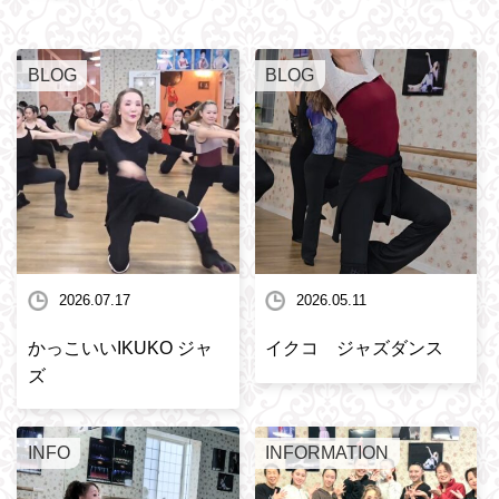
BLOG
BLOG
2026.07.17
2026.05.11
かっこいいIKUKO ジャ
イクコ ジャズダンス
ズ
INFO
INFORMATION