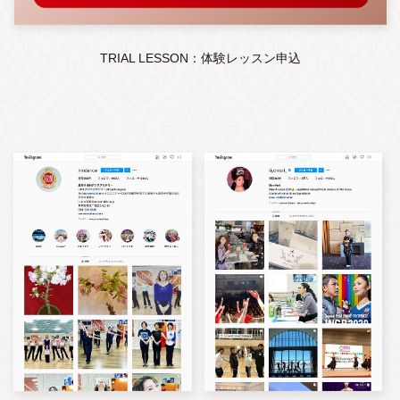
TRIAL LESSON：体験レッスン申込