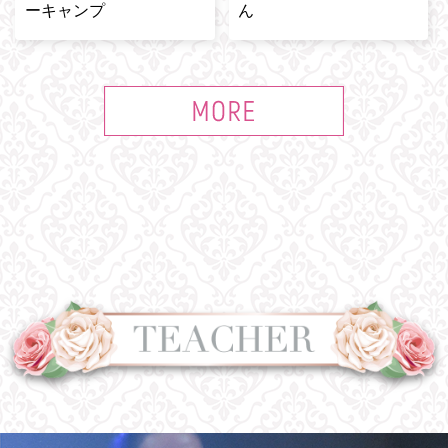
ーキャンプ
ん