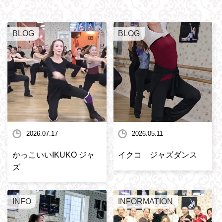
BLOG
BLOG
2026.07.17
2026.05.11
かっこいいIKUKO ジャ
イクコ ジャズダンス
ズ
INFO
INFORMATION