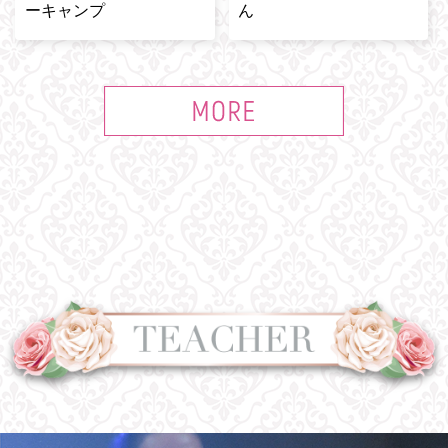
ーキャンプ
ん