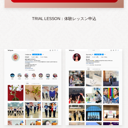
TRIAL LESSON：体験レッスン申込