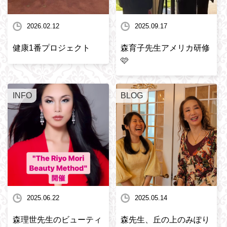
2026.02.12
2025.09.17
健康1番プロジェクト
森育子先生アメリカ研修
🩷
INFO
BLOG
2025.06.22
2025.05.14
森理世先生のビューティ
森先生、丘の上のみぽり