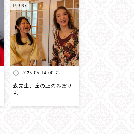
BLOG
2025.05.14 00:22
森先生、丘の上のみぽり
ん