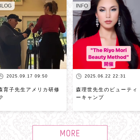
BLOG
INFO
2025.09.17 09:50
2025.06.22 22:31
森育子先生アメリカ研修
森理世先生のビューティ
🩷
ーキャンプ