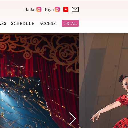
ASS
SCHEDULE
ACCESS
TRIAL