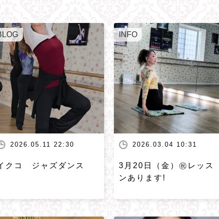
BLOG
INFO
2026.05.11 22:30
2026.03.04 10:31
イクコ ジャズダンス
3月20日（金）㊗️レッス
ンあります!