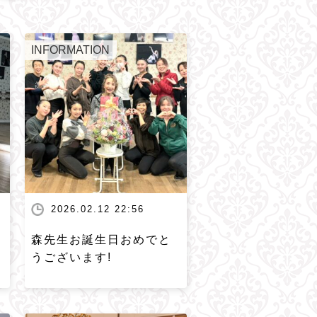
INFORMATION
2026.02.12 22:56
森先生お誕生日おめでと
うございます!