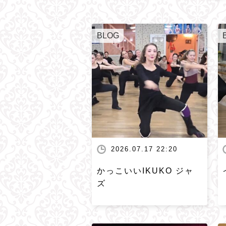
BLOG
2026.07.17 22:20
かっこいいIKUKO ジャ
ズ