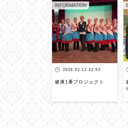
INFORMATION
2026.02.12 22:53
健康1番プロジェクト