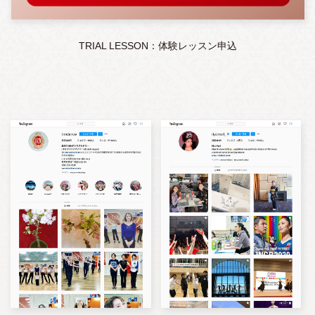
TRIAL LESSON：体験レッスン申込