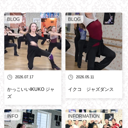
BLOG
BLOG
2026.07.17
2026.05.11
かっこいいIKUKO ジャ
イクコ ジャズダンス
ズ
INFO
INFORMATION