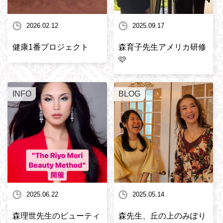
2026.02.12
2025.09.17
健康1番プロジェクト
森育子先生アメリカ研修
🩷
INFO
BLOG
2025.06.22
2025.05.14
森理世先生のビューティ
森先生、丘の上のみぽり