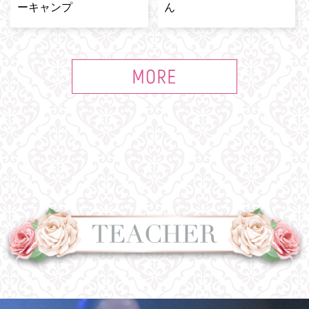
ーキャンプ
ん