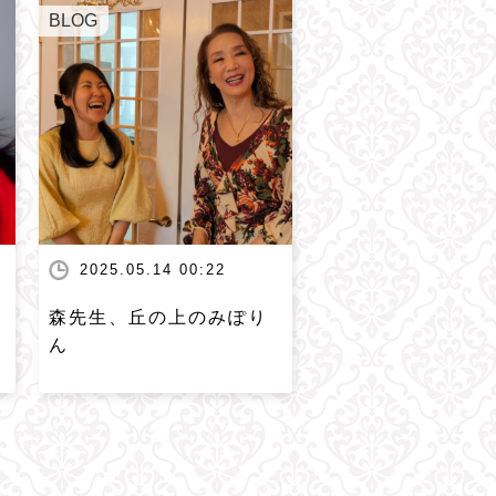
BLOG
2025.05.14 00:22
森先生、丘の上のみぽり
ん