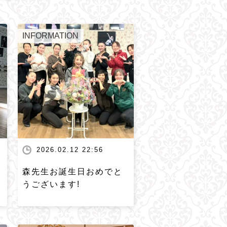
INFORMATION
2026.02.12 22:56
森先生お誕生日おめでと
うございます!