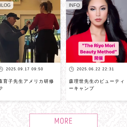
BLOG
INFO
2025.09.17 09:50
2025.06.22 22:31
森育子先生アメリカ研修
森理世先生のビューティ
🩷
ーキャンプ