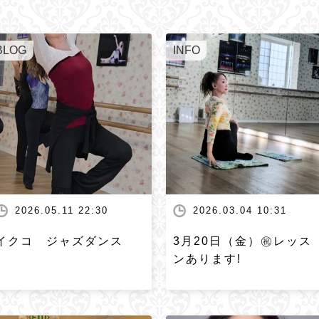
BLOG
INFO
2026.05.11 22:30
2026.03.04 10:31
イクコ ジャズダンス
3月20日（金）㊗️レッス
ンあります!