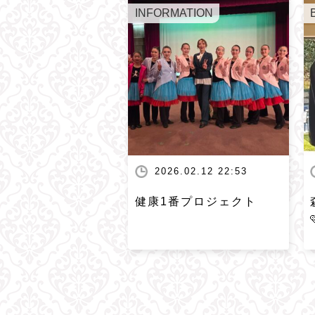
INFORMATION
2026.02.12 22:53
健康1番プロジェクト