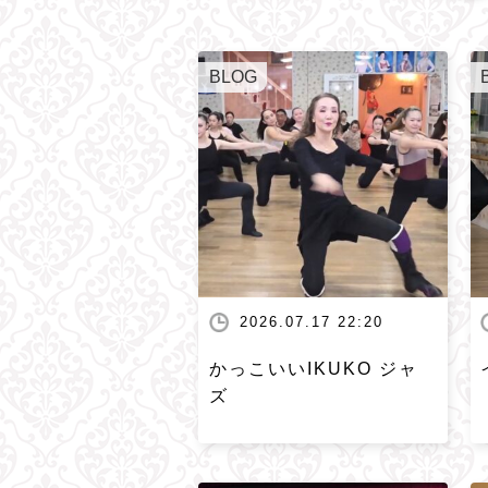
BLOG
2026.07.17 22:20
かっこいいIKUKO ジャ
ズ