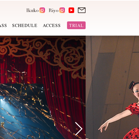
ASS
SCHEDULE
ACCESS
TRIAL