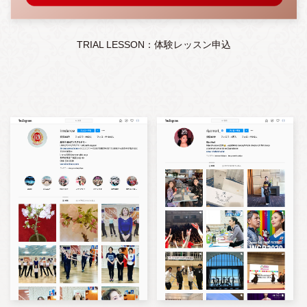
TRIAL LESSON：体験レッスン申込