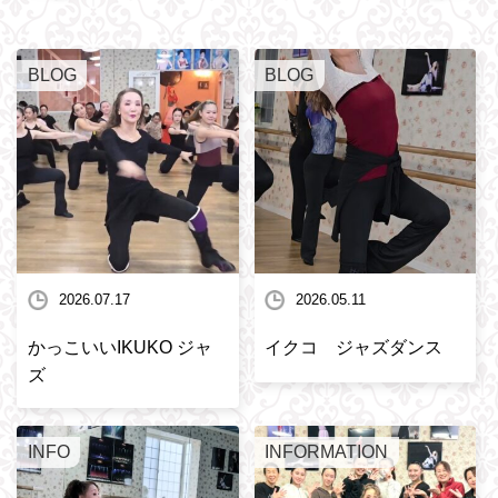
BLOG
BLOG
2026.07.17
2026.05.11
かっこいいIKUKO ジャ
イクコ ジャズダンス
ズ
INFO
INFORMATION