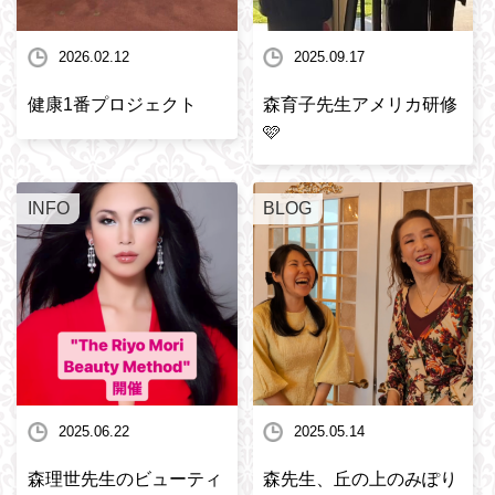
2026.02.12
2025.09.17
健康1番プロジェクト
森育子先生アメリカ研修
🩷
INFO
BLOG
2025.06.22
2025.05.14
森理世先生のビューティ
森先生、丘の上のみぽり