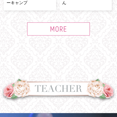
ーキャンプ
ん