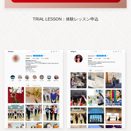
TRIAL LESSON：体験レッスン申込