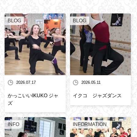
BLOG
BLOG
2026.07.17
2026.05.11
かっこいいIKUKO ジャ
イクコ ジャズダンス
ズ
INFO
INFORMATION