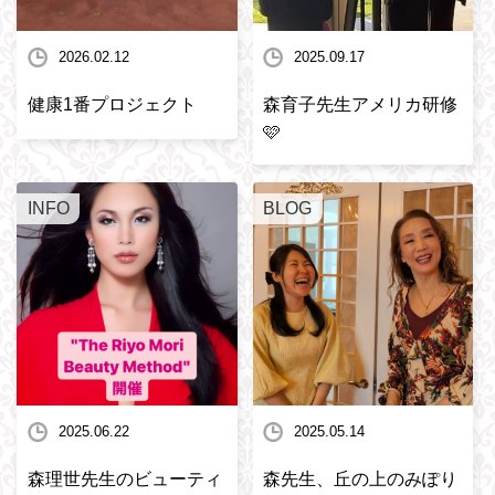
2026.02.12
2025.09.17
健康1番プロジェクト
森育子先生アメリカ研修
🩷
INFO
BLOG
2025.06.22
2025.05.14
森理世先生のビューティ
森先生、丘の上のみぽり