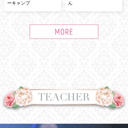
ーキャンプ
ん