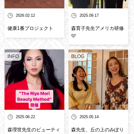
2026.02.12
2025.09.17
健康1番プロジェクト
森育子先生アメリカ研修
🩷
INFO
BLOG
2025.06.22
2025.05.14
森理世先生のビューティ
森先生、丘の上のみぽり