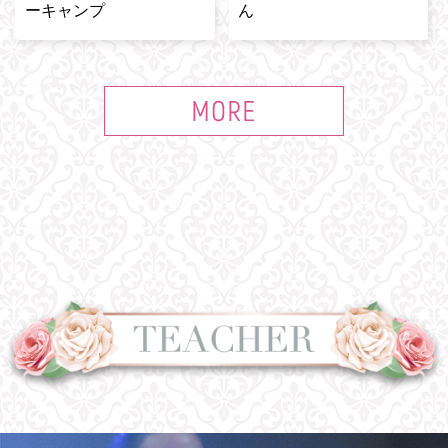
ーキャンプ
ん