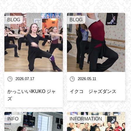
BLOG
BLOG
2026.07.17
2026.05.11
かっこいいIKUKO ジャ
イクコ ジャズダンス
ズ
INFO
INFORMATION