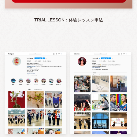
TRIAL LESSON：体験レッスン申込