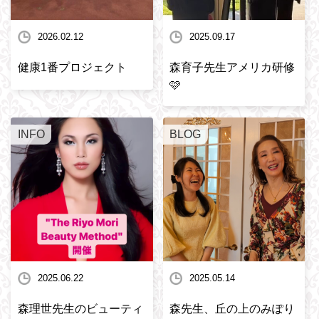
2026.02.12
2025.09.17
健康1番プロジェクト
森育子先生アメリカ研修
🩷
INFO
BLOG
2025.06.22
2025.05.14
森理世先生のビューティ
森先生、丘の上のみぽり