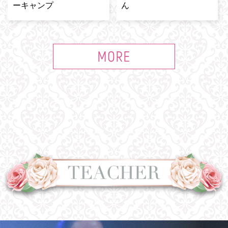
ーキャンプ
ん