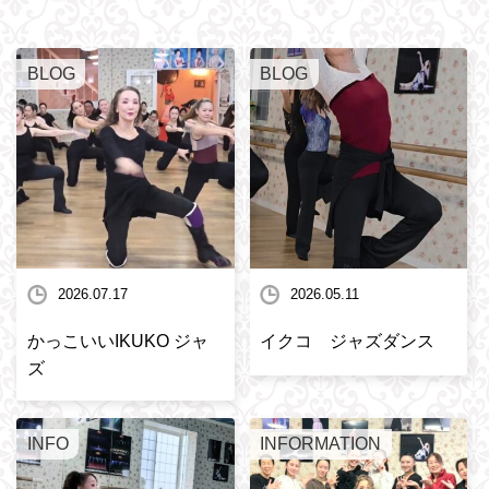
BLOG
BLOG
2026.07.17
2026.05.11
かっこいいIKUKO ジャ
イクコ ジャズダンス
ズ
INFO
INFORMATION