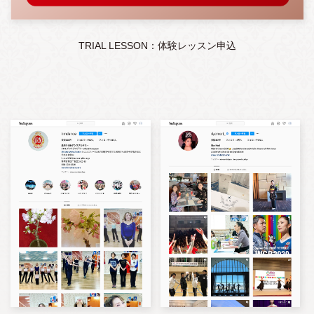
TRIAL LESSON：体験レッスン申込