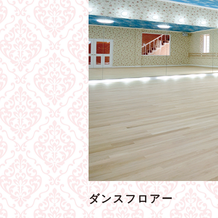
ダンスフロアー