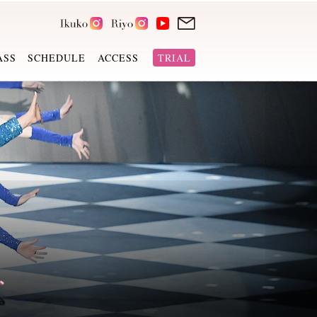
ASS
SCHEDULE
ACCESS
TRIAL