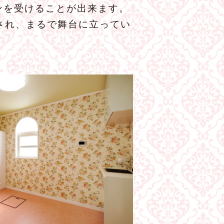
ンを受けることが出来ます。
され、まるで舞台に立ってい