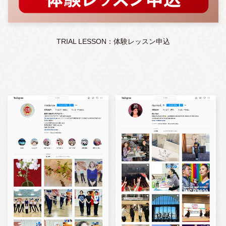
TRIAL LESSON：体験レッスン申込