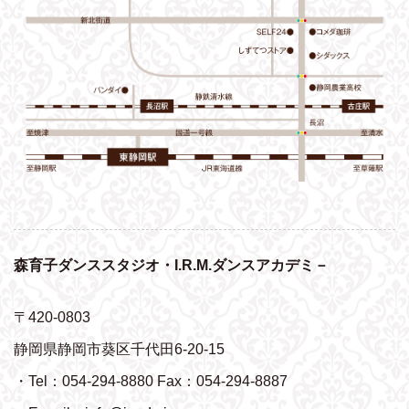
森育子ダンススタジオ・I.R.M.ダンスアカデミ－
〒420-0803
静岡県静岡市葵区千代田6-20-15
・Tel：054-294-8880 Fax：054-294-8887