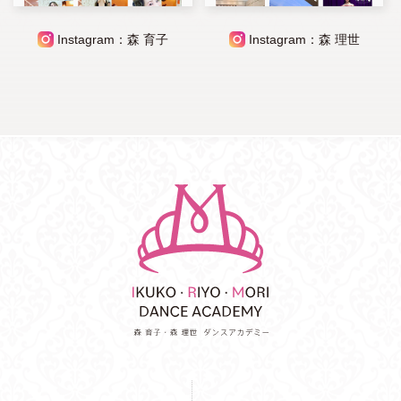
Instagram：森 育子
Instagram：森 理世