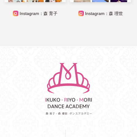
Instagram：森 育子
Instagram：森 理世