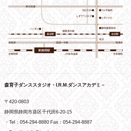
森育子ダンススタジオ・I.R.M.ダンスアカデミ－
〒420-0803
静岡県静岡市葵区千代田6-20-15
・Tel：054-294-8880 Fax：054-294-8887