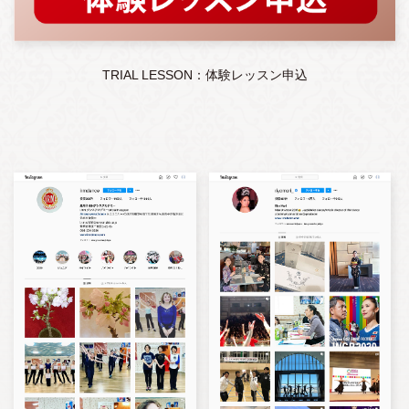
TRIAL LESSON：体験レッスン申込