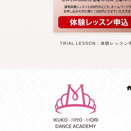
TRIAL LESSON：体験レッスン