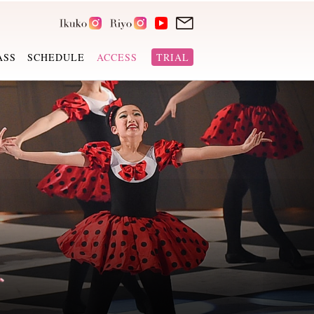
ASS
SCHEDULE
ACCESS
TRIAL