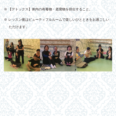
※ 【デトックス】体内の有毒物・老廃物を排出すること。
※ レッスン後はビューティフルルームで楽しいひとときをお過ごしい
ただけます。