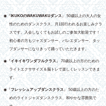
◉『
IKUKOのWAKUWAKUダンス
』 50歳以上の大人の女
性のためのダンスクラス、月1回行われるお楽しみクラ
スです。入会しなくてもお試しのご参加大歓迎です！
初心者の方もジャズダンサー、バレエダンサー、タッ
プダンサーになりきって踊っていただきます。
◉『
イキイキワンダフルクラス
』 70歳以上の方のための
ライトエクササイズ＆脳トレで楽しくレッスンできま
す。
◉『
フレッシュアップダンスクラス
』 50歳以上の方のた
めのライトジャズダンスクラス、和やかな雰囲気で