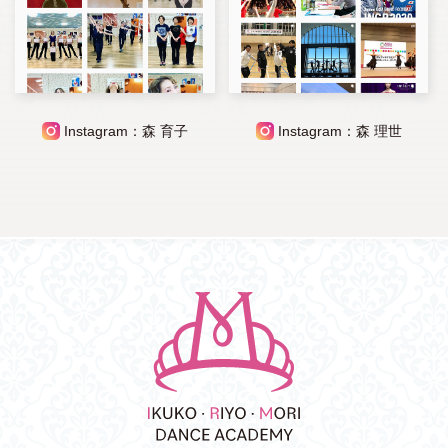
Instagram：森 育子
Instagram：森 理世