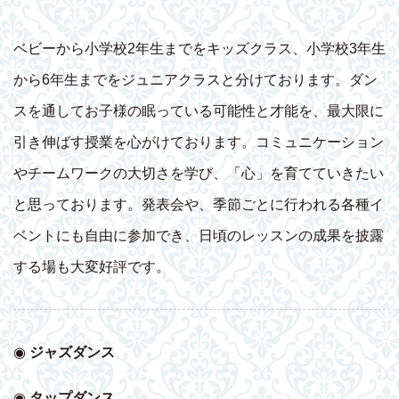
ベビーから小学校2年生までをキッズクラス、小学校3年生
から6年生までをジュニアクラスと分けております。ダン
スを通してお子様の眠っている可能性と才能を、最大限に
引き伸ばす授業を心がけております。コミュニケーション
やチームワークの大切さを学び、「心」を育てていきたい
と思っております。発表会や、季節ごとに行われる各種イ
ベントにも自由に参加でき、日頃のレッスンの成果を披露
する場も大変好評です。
◉
ジャズダンス
◉
タップダンス