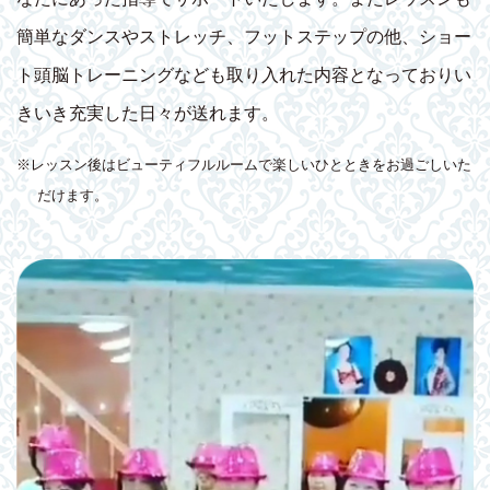
簡単なダンスやストレッチ、フットステップの他、ショー
ト頭脳トレーニングなども取り入れた内容となっておりい
きいき充実した日々が送れます。
※レッスン後はビューティフルルームで楽しいひとときをお過ごしいた
だけます。