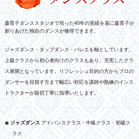
森育子ダンススタジオで培った40年の実績を基に森育子が
創りあげた独自のダンスが修得できます。
ジャズダンス・タップダンス・バレエを軸としています。
上級クラスから初心者向けのクラスもあり、充実したクラ
ス展開となっています。リフレッシュ目的の方からプロの
ダンサーを目指す方まで幅広い対応を講師や熟練のインス
トラクターが親切丁寧に指導いたします。
◉
ジャズダンス
アドバンスクラス・中級クラス・初級ク
ラス