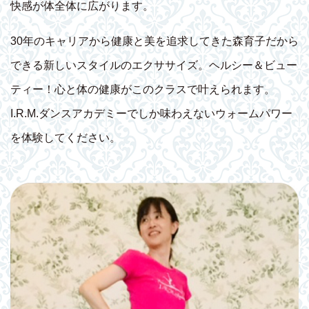
快感が体全体に広がります。
30年のキャリアから健康と美を追求してきた森育子だから
できる新しいスタイルのエクササイズ。ヘルシー＆ビュー
ティー！心と体の健康がこのクラスで叶えられます。
I.R.M.ダンスアカデミーでしか味わえないウォームパワー
を体験してください。