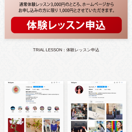
TRIAL LESSON：体験レッスン申込