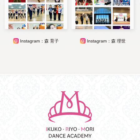
Instagram：森 育子
Instagram：森 理世