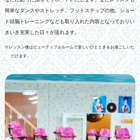
簡単なダンスやストレッチ、フットステップの他、ショー
ト頭脳トレーニングなども取り入れた内容となっておりい
きいき充実した日々が送れます。
※レッスン後はビューティフルルームで楽しいひとときをお過ごしいた
だけます。