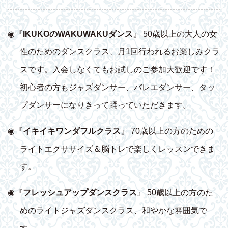
◉『
IKUKOのWAKUWAKUダンス
』 50歳以上の大人の女
性のためのダンスクラス、月1回行われるお楽しみクラ
スです。入会しなくてもお試しのご参加大歓迎です！
初心者の方もジャズダンサー、バレエダンサー、タッ
プダンサーになりきって踊っていただきます。
◉『
イキイキワンダフルクラス
』 70歳以上の方のための
ライトエクササイズ＆脳トレで楽しくレッスンできま
す。
◉『
フレッシュアップダンスクラス
』 50歳以上の方のた
めのライトジャズダンスクラス、和やかな雰囲気で