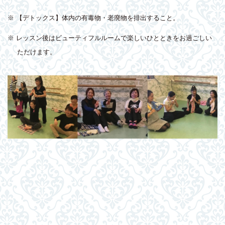
※ 【デトックス】体内の有毒物・老廃物を排出すること。
※ レッスン後はビューティフルルームで楽しいひとときをお過ごしい
ただけます。