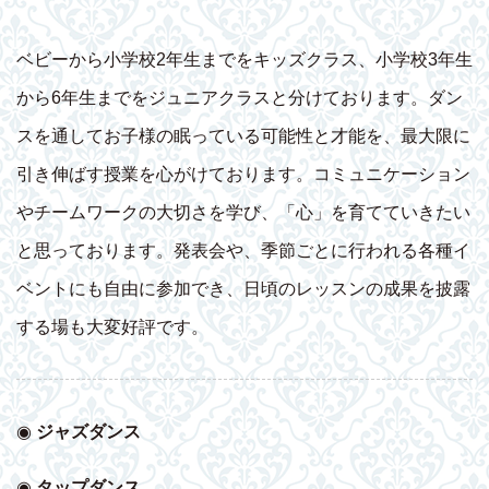
ベビーから小学校2年生までをキッズクラス、小学校3年生
から6年生までをジュニアクラスと分けております。ダン
スを通してお子様の眠っている可能性と才能を、最大限に
引き伸ばす授業を心がけております。コミュニケーション
やチームワークの大切さを学び、「心」を育てていきたい
と思っております。発表会や、季節ごとに行われる各種イ
ベントにも自由に参加でき、日頃のレッスンの成果を披露
する場も大変好評です。
◉
ジャズダンス
◉
タップダンス