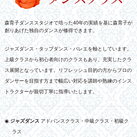
森育子ダンススタジオで培った40年の実績を基に森育子が
創りあげた独自のダンスが修得できます。
ジャズダンス・タップダンス・バレエを軸としています。
上級クラスから初心者向けのクラスもあり、充実したクラ
ス展開となっています。リフレッシュ目的の方からプロの
ダンサーを目指す方まで幅広い対応を講師や熟練のインス
トラクターが親切丁寧に指導いたします。
◉
ジャズダンス
アドバンスクラス・中級クラス・初級ク
ラス