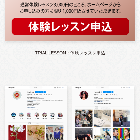
TRIAL LESSON：体験レッスン申込