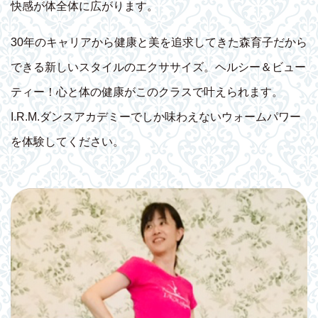
快感が体全体に広がります。
30年のキャリアから健康と美を追求してきた森育子だから
できる新しいスタイルのエクササイズ。ヘルシー＆ビュー
ティー！心と体の健康がこのクラスで叶えられます。
I.R.M.ダンスアカデミーでしか味わえないウォームパワー
を体験してください。