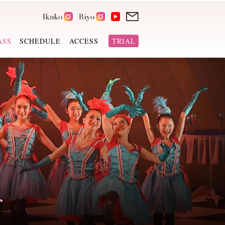
ASS
SCHEDULE
ACCESS
TRIAL