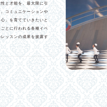
能性と才能を、最大限に引
す。コミュニケーションや
「心」を育てていきたいと
節ごとに行われる各種イベ
のレッスンの成果を披露す