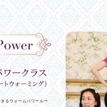
できるウォームパワールー