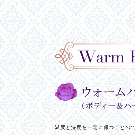
温度と湿度を一定に保つことの