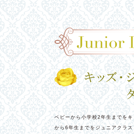
ベビーから小学校2年生までをキ
から6年生までをジュニアクラ