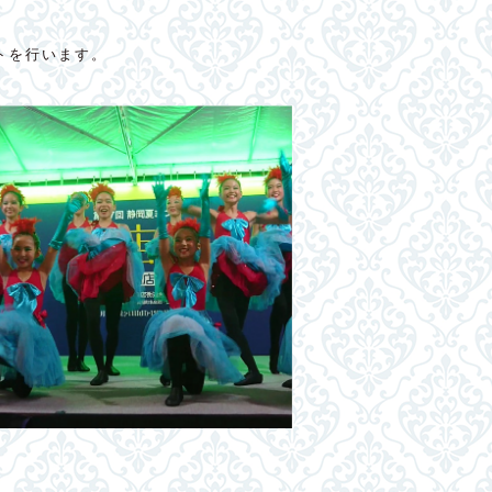
トを行います。