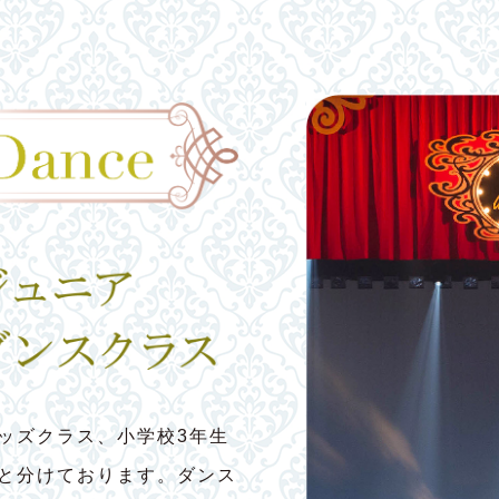
ッズクラス、小学校3年生
スと分けております。ダンス