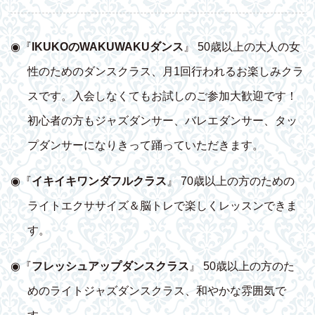
◉『
IKUKOのWAKUWAKUダンス
』 50歳以上の大人の女
性のためのダンスクラス、月1回行われるお楽しみクラ
スです。入会しなくてもお試しのご参加大歓迎です！
初心者の方もジャズダンサー、バレエダンサー、タッ
プダンサーになりきって踊っていただきます。
◉『
イキイキワンダフルクラス
』 70歳以上の方のための
ライトエクササイズ＆脳トレで楽しくレッスンできま
す。
◉『
フレッシュアップダンスクラス
』 50歳以上の方のた
めのライトジャズダンスクラス、和やかな雰囲気で