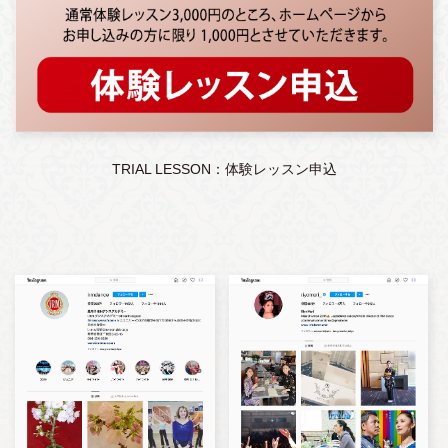
TRIAL LESSON：体験レッスン申込