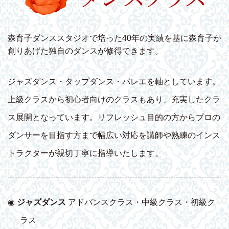
森育子ダンススタジオで培った40年の実績を基に森育子が
創りあげた独自のダンスが修得できます。
ジャズダンス・タップダンス・バレエを軸としています。
上級クラスから初心者向けのクラスもあり、充実したクラ
ス展開となっています。リフレッシュ目的の方からプロの
ダンサーを目指す方まで幅広い対応を講師や熟練のインス
トラクターが親切丁寧に指導いたします。
◉
ジャズダンス
アドバンスクラス・中級クラス・初級ク
ラス