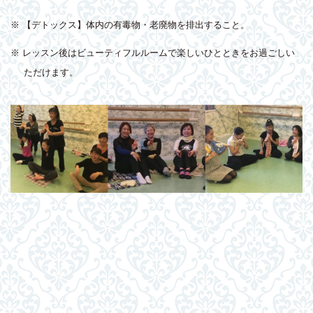
※ 【デトックス】体内の有毒物・老廃物を排出すること。
※ レッスン後はビューティフルルームで楽しいひとときをお過ごしい
ただけます。