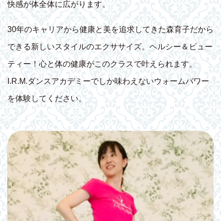
快感が体全体に広がります。
30年のキャリアから健康と美を追求してきた森育子だから
できる新しいスタイルのエクササイズ。ヘルシー＆ビュー
ティー！心と体の健康がこのクラスで叶えられます。
I.R.M.ダンスアカデミーでしか味わえないウォームパワー
を体験してください。