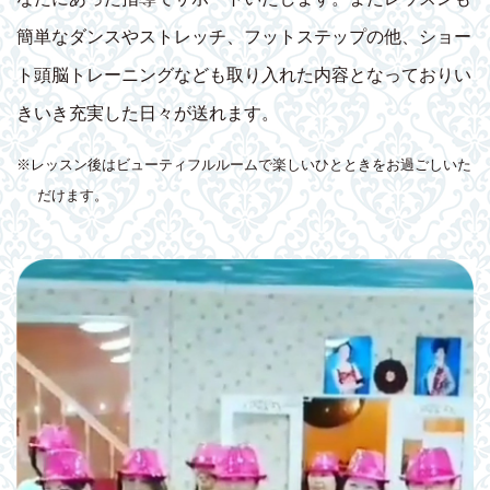
簡単なダンスやストレッチ、フットステップの他、ショー
ト頭脳トレーニングなども取り入れた内容となっておりい
きいき充実した日々が送れます。
※レッスン後はビューティフルルームで楽しいひとときをお過ごしいた
だけます。