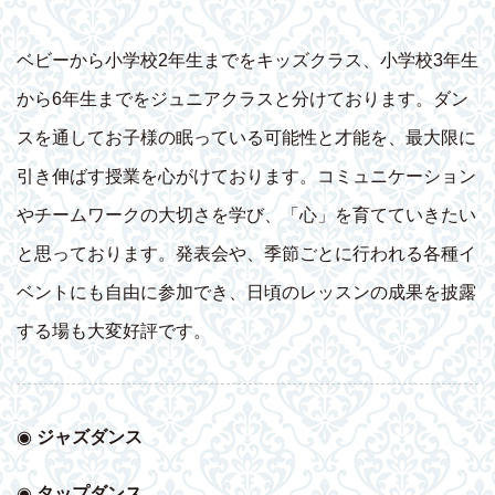
ベビーから小学校2年生までをキッズクラス、小学校3年生
から6年生までをジュニアクラスと分けております。ダン
スを通してお子様の眠っている可能性と才能を、最大限に
引き伸ばす授業を心がけております。コミュニケーション
やチームワークの大切さを学び、「心」を育てていきたい
と思っております。発表会や、季節ごとに行われる各種イ
ベントにも自由に参加でき、日頃のレッスンの成果を披露
する場も大変好評です。
◉
ジャズダンス
◉
タップダンス