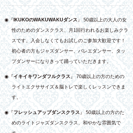
◉『
IKUKOのWAKUWAKUダンス
』 50歳以上の大人の女
性のためのダンスクラス、月1回行われるお楽しみクラ
スです。入会しなくてもお試しのご参加大歓迎です！
初心者の方もジャズダンサー、バレエダンサー、タッ
プダンサーになりきって踊っていただきます。
◉『
イキイキワンダフルクラス
』 70歳以上の方のための
ライトエクササイズ＆脳トレで楽しくレッスンできま
す。
◉『
フレッシュアップダンスクラス
』 50歳以上の方のた
めのライトジャズダンスクラス、和やかな雰囲気で