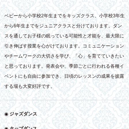
ベビーから小学校2年生までをキッズクラス、小学校3年生
から6年生までをジュニアクラスと分けております。ダン
スを通してお子様の眠っている可能性と才能を、最大限に
引き伸ばす授業を心がけております。コミュニケーション
やチームワークの大切さを学び、「心」を育てていきたい
と思っております。発表会や、季節ごとに行われる各種イ
ベントにも自由に参加でき、日頃のレッスンの成果を披露
する場も大変好評です。
◉
ジャズダンス
◉
タップダンス