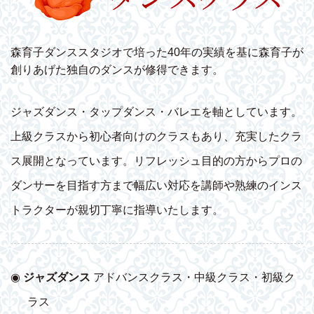
森育子ダンススタジオで培った40年の実績を基に森育子が
創りあげた独自のダンスが修得できます。
ジャズダンス・タップダンス・バレエを軸としています。
上級クラスから初心者向けのクラスもあり、充実したクラ
ス展開となっています。リフレッシュ目的の方からプロの
ダンサーを目指す方まで幅広い対応を講師や熟練のインス
トラクターが親切丁寧に指導いたします。
◉
ジャズダンス
アドバンスクラス・中級クラス・初級ク
ラス