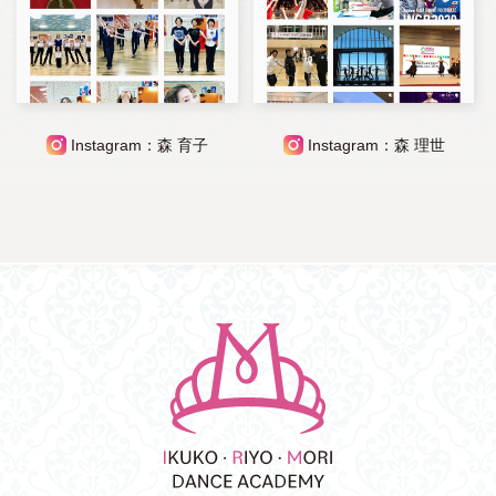
Instagram：森 育子
Instagram：森 理世