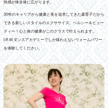
快感が体全体に広がります。
30年のキャリアから健康と美を追求してきた森育子だから
できる新しいスタイルのエクササイズ。ヘルシー＆ビュー
ティー！心と体の健康がこのクラスで叶えられます。
I.R.M.ダンスアカデミーでしか味わえないウォームパワー
を体験してください。