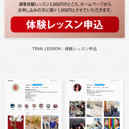
TRIAL LESSON：体験レッスン申込