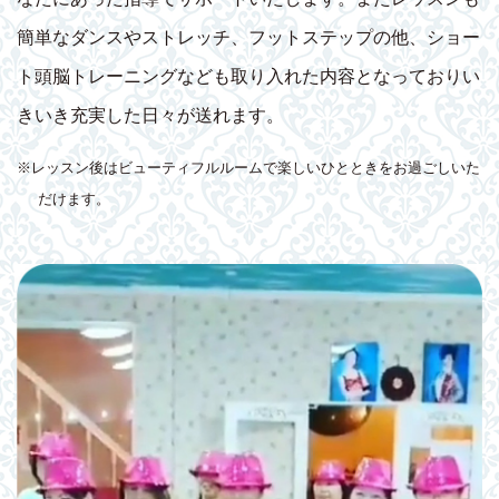
簡単なダンスやストレッチ、フットステップの他、ショー
ト頭脳トレーニングなども取り入れた内容となっておりい
きいき充実した日々が送れます。
※レッスン後はビューティフルルームで楽しいひとときをお過ごしいた
だけます。