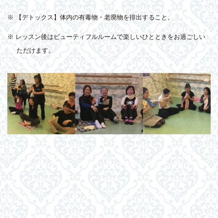
※ 【デトックス】体内の有毒物・老廃物を排出すること。
※ レッスン後はビューティフルルームで楽しいひとときをお過ごしい
ただけます。