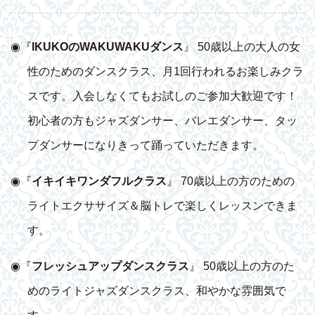
◉『
IKUKOのWAKUWAKUダンス
』 50歳以上の大人の女
性のためのダンスクラス、月1回行われるお楽しみクラ
スです。入会しなくてもお試しのご参加大歓迎です！
初心者の方もジャズダンサー、バレエダンサー、タッ
プダンサーになりきって踊っていただきます。
◉『
イキイキワンダフルクラス
』 70歳以上の方のための
ライトエクササイズ＆脳トレで楽しくレッスンできま
す。
◉『
フレッシュアップダンスクラス
』 50歳以上の方のた
めのライトジャズダンスクラス、和やかな雰囲気で