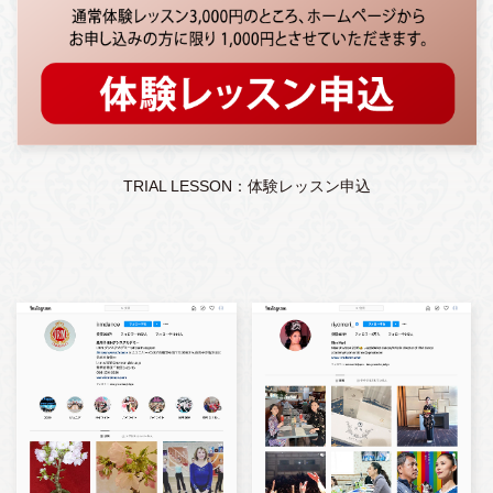
TRIAL LESSON：体験レッスン申込