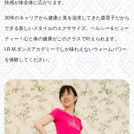
快感が体全体に広がります。
30年のキャリアから健康と美を追求してきた森育子だから
できる新しいスタイルのエクササイズ。ヘルシー＆ビュー
ティー！心と体の健康がこのクラスで叶えられます。
I.R.M.ダンスアカデミーでしか味わえないウォームパワー
を体験してください。