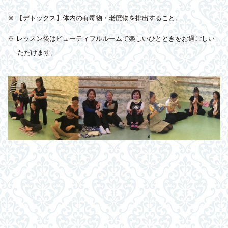
※ 【デトックス】体内の有毒物・老廃物を排出すること。
※ レッスン後はビューティフルルームで楽しいひとときをお過ごしい
ただけます。