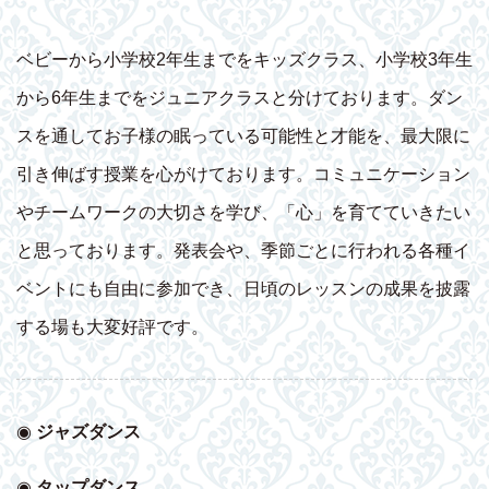
ベビーから小学校2年生までをキッズクラス、小学校3年生
から6年生までをジュニアクラスと分けております。ダン
スを通してお子様の眠っている可能性と才能を、最大限に
引き伸ばす授業を心がけております。コミュニケーション
やチームワークの大切さを学び、「心」を育てていきたい
と思っております。発表会や、季節ごとに行われる各種イ
ベントにも自由に参加でき、日頃のレッスンの成果を披露
する場も大変好評です。
◉
ジャズダンス
◉
タップダンス