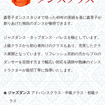
森育子ダンススタジオで培った40年の実績を基に森育子が
創りあげた独自のダンスが修得できます。
ジャズダンス・タップダンス・バレエを軸としています。
上級クラスから初心者向けのクラスもあり、充実したクラ
ス展開となっています。リフレッシュ目的の方からプロの
ダンサーを目指す方まで幅広い対応を講師や熟練のインス
トラクターが親切丁寧に指導いたします。
◉
ジャズダンス
アドバンスクラス・中級クラス・初級ク
ラス