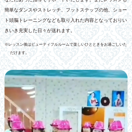
簡単なダンスやストレッチ、フットステップの他、ショー
ト頭脳トレーニングなども取り入れた内容となっておりい
きいき充実した日々が送れます。
※レッスン後はビューティフルルームで楽しいひとときをお過ごしいた
だけます。