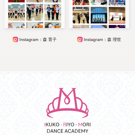
Instagram：森 育子
Instagram：森 理世