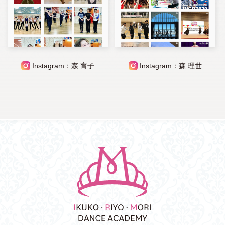
Instagram：森 育子
Instagram：森 理世