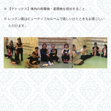
※ 【デトックス】体内の有毒物・老廃物を排出すること。
※ レッスン後はビューティフルルームで楽しいひとときをお過ごしい
ただけます。