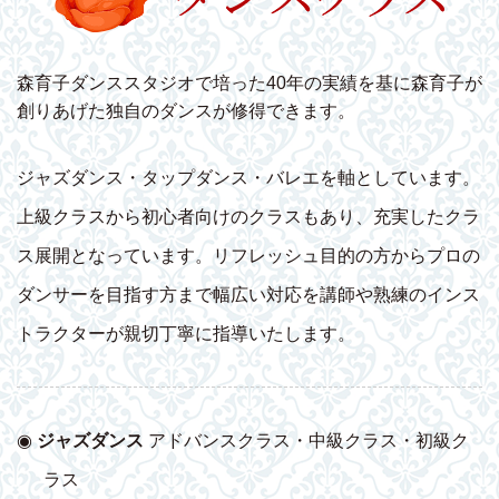
森育子ダンススタジオで培った40年の実績を基に森育子が
創りあげた独自のダンスが修得できます。
ジャズダンス・タップダンス・バレエを軸としています。
上級クラスから初心者向けのクラスもあり、充実したクラ
ス展開となっています。リフレッシュ目的の方からプロの
ダンサーを目指す方まで幅広い対応を講師や熟練のインス
トラクターが親切丁寧に指導いたします。
◉
ジャズダンス
アドバンスクラス・中級クラス・初級ク
ラス