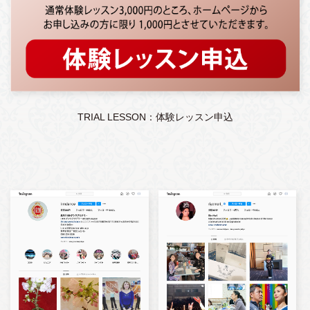
TRIAL LESSON：体験レッスン申込