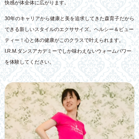
快感が体全体に広がります。
30年のキャリアから健康と美を追求してきた森育子だから
できる新しいスタイルのエクササイズ。ヘルシー＆ビュー
ティー！心と体の健康がこのクラスで叶えられます。
I.R.M.ダンスアカデミーでしか味わえないウォームパワー
を体験してください。