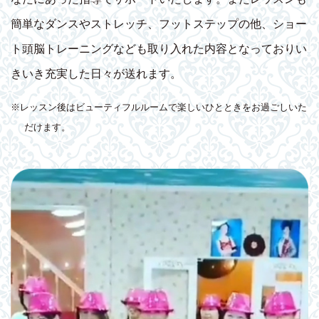
簡単なダンスやストレッチ、フットステップの他、ショー
ト頭脳トレーニングなども取り入れた内容となっておりい
きいき充実した日々が送れます。
※レッスン後はビューティフルルームで楽しいひとときをお過ごしいた
だけます。