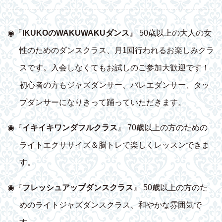
◉『
IKUKOのWAKUWAKUダンス
』 50歳以上の大人の女
性のためのダンスクラス、月1回行われるお楽しみクラ
スです。入会しなくてもお試しのご参加大歓迎です！
初心者の方もジャズダンサー、バレエダンサー、タッ
プダンサーになりきって踊っていただきます。
◉『
イキイキワンダフルクラス
』 70歳以上の方のための
ライトエクササイズ＆脳トレで楽しくレッスンできま
す。
◉『
フレッシュアップダンスクラス
』 50歳以上の方のた
めのライトジャズダンスクラス、和やかな雰囲気で