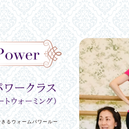
できるウォームパワールー