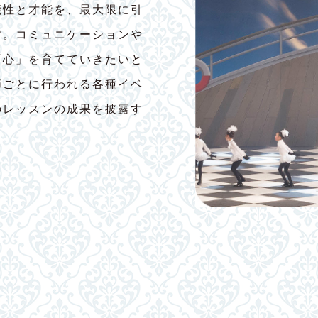
能性と才能を、最大限に引
す。コミュニケーションや
「心」を育てていきたいと
節ごとに行われる各種イベ
のレッスンの成果を披露す