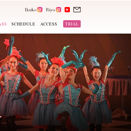
ASS
SCHEDULE
ACCESS
TRIAL