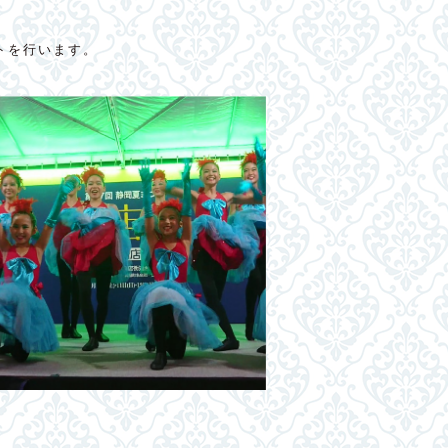
トを行います。