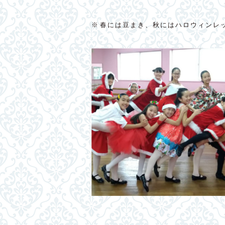
※春には豆まき、秋にはハロウィンレ