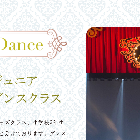
ッズクラス、小学校3年生
スと分けております。ダンス