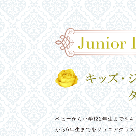
ベビーから小学校2年生までをキ
から6年生までをジュニアクラ