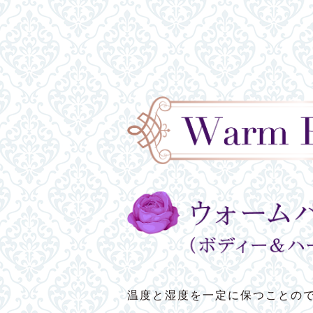
温度と湿度を一定に保つことの