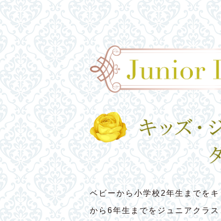
ベビーから小学校2年生までをキ
から6年生までをジュニアクラ