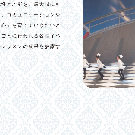
能性と才能を、最大限に引
す。コミュニケーションや
「心」を育てていきたいと
節ごとに行われる各種イベ
のレッスンの成果を披露す