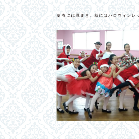
※春には豆まき、秋にはハロウィンレ