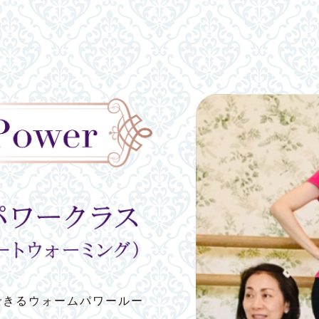
できるウォームパワールー