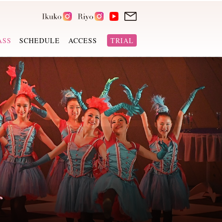
ASS
SCHEDULE
ACCESS
TRIAL