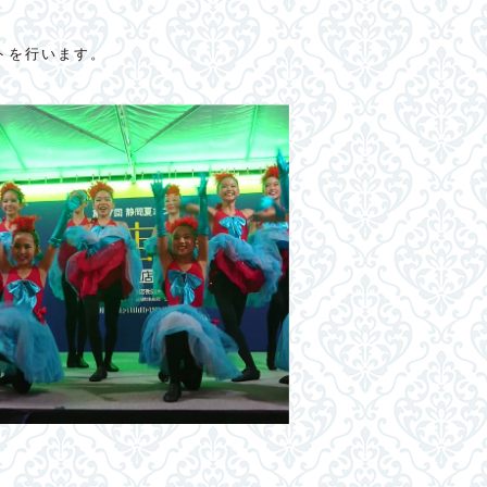
トを行います。