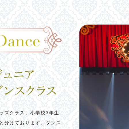
ッズクラス、小学校3年生
スと分けております。ダンス