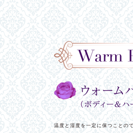
温度と湿度を一定に保つことの