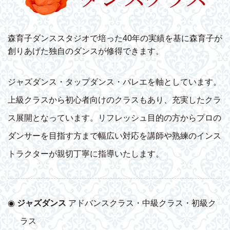
森育子ダンススタジオで培った40年の実績を基に森育子が
創りあげた独自のダンスが修得できます。
ジャズダンス・タップダンス・バレエを軸としています。
上級クラスから初心者向けのクラスもあり、充実したクラ
ス展開となっています。リフレッシュ目的の方からプロの
ダンサーを目指す方まで幅広い対応を講師や熟練のインス
トラクターが親切丁寧に指導いたします。
◉
ジャズダンス
アドバンスクラス・中級クラス・初級ク
ラス