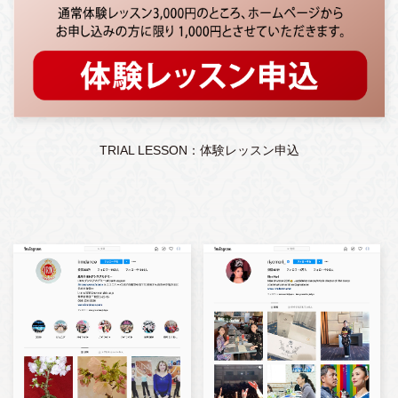
TRIAL LESSON：体験レッスン申込