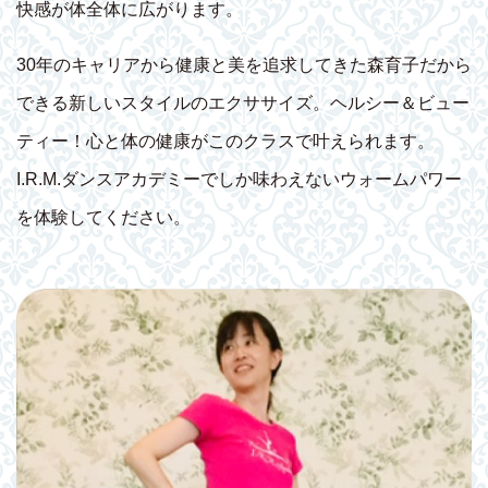
快感が体全体に広がります。
30年のキャリアから健康と美を追求してきた森育子だから
できる新しいスタイルのエクササイズ。ヘルシー＆ビュー
ティー！心と体の健康がこのクラスで叶えられます。
I.R.M.ダンスアカデミーでしか味わえないウォームパワー
を体験してください。