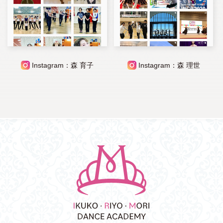
Instagram：森 育子
Instagram：森 理世