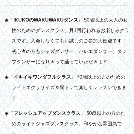
◉『
IKUKOのWAKUWAKUダンス
』 50歳以上の大人の女
性のためのダンスクラス、月1回行われるお楽しみクラ
スです。入会しなくてもお試しのご参加大歓迎です！
初心者の方もジャズダンサー、バレエダンサー、タッ
プダンサーになりきって踊っていただきます。
◉『
イキイキワンダフルクラス
』 70歳以上の方のための
ライトエクササイズ＆脳トレで楽しくレッスンできま
す。
◉『
フレッシュアップダンスクラス
』 50歳以上の方のた
めのライトジャズダンスクラス、和やかな雰囲気で