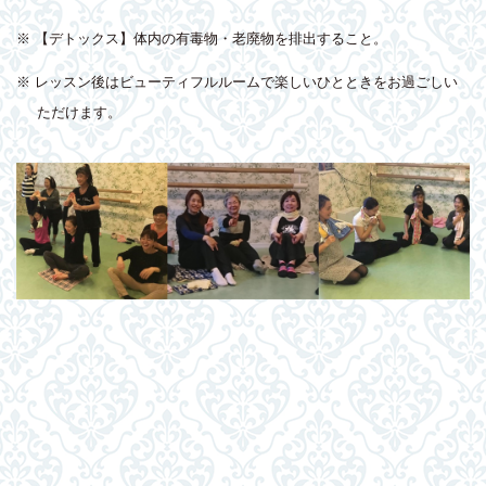
※ 【デトックス】体内の有毒物・老廃物を排出すること。
※ レッスン後はビューティフルルームで楽しいひとときをお過ごしい
ただけます。