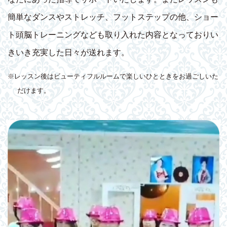
簡単なダンスやストレッチ、フットステップの他、ショー
ト頭脳トレーニングなども取り入れた内容となっておりい
きいき充実した日々が送れます。
※レッスン後はビューティフルルームで楽しいひとときをお過ごしいた
だけます。