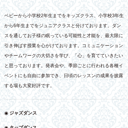
ベビーから小学校2年生までをキッズクラス、小学校3年生
から6年生までをジュニアクラスと分けております。ダン
スを通してお子様の眠っている可能性と才能を、最大限に
引き伸ばす授業を心がけております。コミュニケーション
やチームワークの大切さを学び、「心」を育てていきたい
と思っております。発表会や、季節ごとに行われる各種イ
ベントにも自由に参加でき、日頃のレッスンの成果を披露
する場も大変好評です。
◉
ジャズダンス
◉
タップダンス