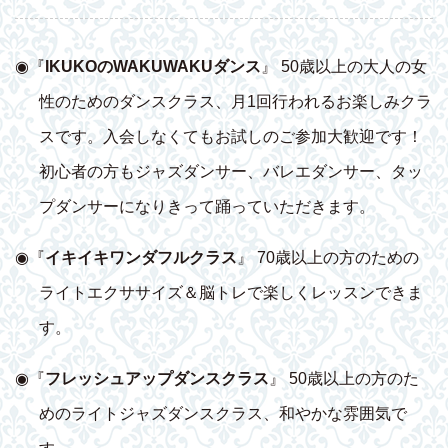
◉『
IKUKOのWAKUWAKUダンス
』 50歳以上の大人の女
性のためのダンスクラス、月1回行われるお楽しみクラ
スです。入会しなくてもお試しのご参加大歓迎です！
初心者の方もジャズダンサー、バレエダンサー、タッ
プダンサーになりきって踊っていただきます。
◉『
イキイキワンダフルクラス
』 70歳以上の方のための
ライトエクササイズ＆脳トレで楽しくレッスンできま
す。
◉『
フレッシュアップダンスクラス
』 50歳以上の方のた
めのライトジャズダンスクラス、和やかな雰囲気で