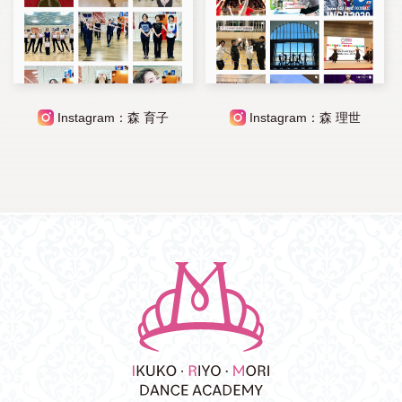
Instagram：森 育子
Instagram：森 理世