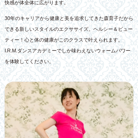
快感が体全体に広がります。
30年のキャリアから健康と美を追求してきた森育子だから
できる新しいスタイルのエクササイズ。ヘルシー＆ビュー
ティー！心と体の健康がこのクラスで叶えられます。
I.R.M.ダンスアカデミーでしか味わえないウォームパワー
を体験してください。