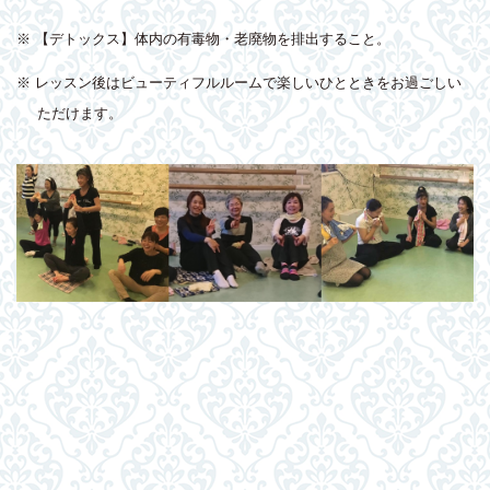
※ 【デトックス】体内の有毒物・老廃物を排出すること。
※ レッスン後はビューティフルルームで楽しいひとときをお過ごしい
ただけます。