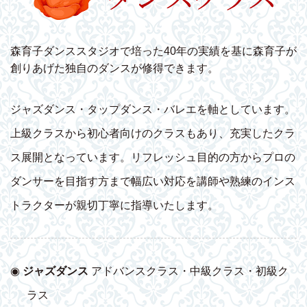
森育子ダンススタジオで培った40年の実績を基に森育子が
創りあげた独自のダンスが修得できます。
ジャズダンス・タップダンス・バレエを軸としています。
上級クラスから初心者向けのクラスもあり、充実したクラ
ス展開となっています。リフレッシュ目的の方からプロの
ダンサーを目指す方まで幅広い対応を講師や熟練のインス
トラクターが親切丁寧に指導いたします。
◉
ジャズダンス
アドバンスクラス・中級クラス・初級ク
ラス