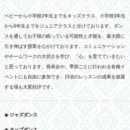
ベビーから小学校2年生までをキッズクラス、小学校3年生
から6年生までをジュニアクラスと分けております。ダン
スを通してお子様の眠っている可能性と才能を、最大限に
引き伸ばす授業を心がけております。コミュニケーション
やチームワークの大切さを学び、「心」を育てていきたい
と思っております。発表会や、季節ごとに行われる各種イ
ベントにも自由に参加でき、日頃のレッスンの成果を披露
する場も大変好評です。
◉
ジャズダンス
◉
タップダンス