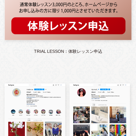
TRIAL LESSON：体験レッスン申込