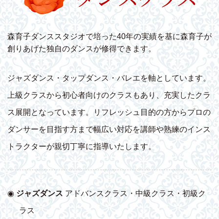
森育子ダンススタジオで培った40年の実績を基に森育子が
創りあげた独自のダンスが修得できます。
ジャズダンス・タップダンス・バレエを軸としています。
上級クラスから初心者向けのクラスもあり、充実したクラ
ス展開となっています。リフレッシュ目的の方からプロの
ダンサーを目指す方まで幅広い対応を講師や熟練のインス
トラクターが親切丁寧に指導いたします。
◉
ジャズダンス
アドバンスクラス・中級クラス・初級ク
ラス