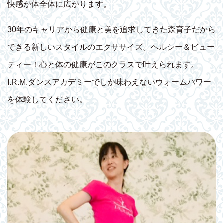
快感が体全体に広がります。
30年のキャリアから健康と美を追求してきた森育子だから
できる新しいスタイルのエクササイズ。ヘルシー＆ビュー
ティー！心と体の健康がこのクラスで叶えられます。
I.R.M.ダンスアカデミーでしか味わえないウォームパワー
を体験してください。