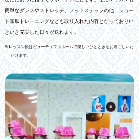
簡単なダンスやストレッチ、フットステップの他、ショー
ト頭脳トレーニングなども取り入れた内容となっておりい
きいき充実した日々が送れます。
※レッスン後はビューティフルルームで楽しいひとときをお過ごしいた
だけます。