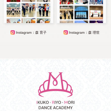
Instagram：森 育子
Instagram：森 理世