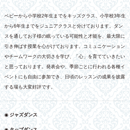
ベビーから小学校2年生までをキッズクラス、小学校3年生
から6年生までをジュニアクラスと分けております。ダン
スを通してお子様の眠っている可能性と才能を、最大限に
引き伸ばす授業を心がけております。コミュニケーション
やチームワークの大切さを学び、「心」を育てていきたい
と思っております。発表会や、季節ごとに行われる各種イ
ベントにも自由に参加でき、日頃のレッスンの成果を披露
する場も大変好評です。
◉
ジャズダンス
◉
タップダンス