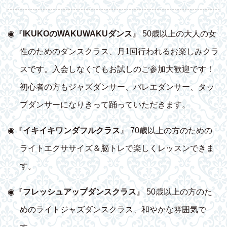
◉『
IKUKOのWAKUWAKUダンス
』 50歳以上の大人の女
性のためのダンスクラス、月1回行われるお楽しみクラ
スです。入会しなくてもお試しのご参加大歓迎です！
初心者の方もジャズダンサー、バレエダンサー、タッ
プダンサーになりきって踊っていただきます。
◉『
イキイキワンダフルクラス
』 70歳以上の方のための
ライトエクササイズ＆脳トレで楽しくレッスンできま
す。
◉『
フレッシュアップダンスクラス
』 50歳以上の方のた
めのライトジャズダンスクラス、和やかな雰囲気で