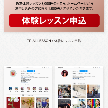
TRIAL LESSON：体験レッスン申込