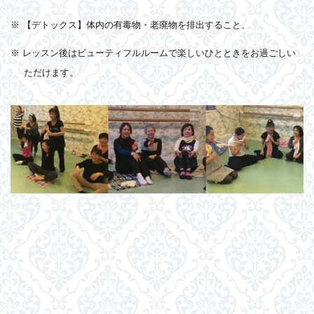
※ 【デトックス】体内の有毒物・老廃物を排出すること。
※ レッスン後はビューティフルルームで楽しいひとときをお過ごしい
ただけます。