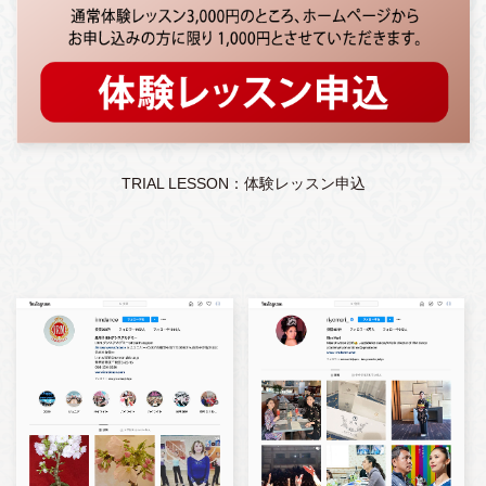
TRIAL LESSON：体験レッスン申込