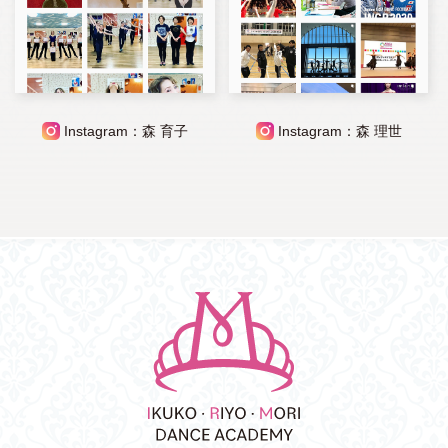
Instagram：森 育子
Instagram：森 理世