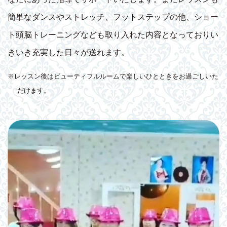
簡単なダンスやストレッチ、フットステップの他、ショー
ト頭脳トレーニングなども取り入れた内容となっておりい
きいき充実した日々が送れます。
※レッスン後はビューティフルルームで楽しいひとときをお過ごしいた
だけます。