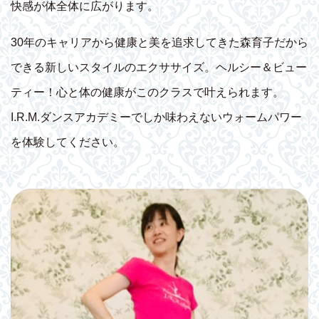
快感が体全体に広がります。
30年のキャリアから健康と美を追求してきた森育子だから
できる新しいスタイルのエクササイズ。ヘルシー＆ビュー
ティー！心と体の健康がこのクラスで叶えられます。
I.R.M.ダンスアカデミーでしか味わえないウォームパワー
を体験してください。