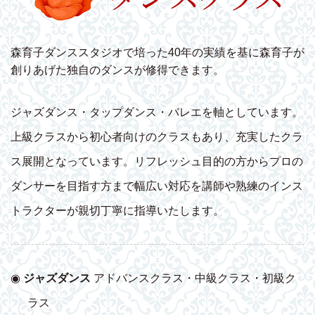
森育子ダンススタジオで培った40年の実績を基に森育子が
創りあげた独自のダンスが修得できます。
ジャズダンス・タップダンス・バレエを軸としています。
上級クラスから初心者向けのクラスもあり、充実したクラ
ス展開となっています。リフレッシュ目的の方からプロの
ダンサーを目指す方まで幅広い対応を講師や熟練のインス
トラクターが親切丁寧に指導いたします。
◉
ジャズダンス
アドバンスクラス・中級クラス・初級ク
ラス