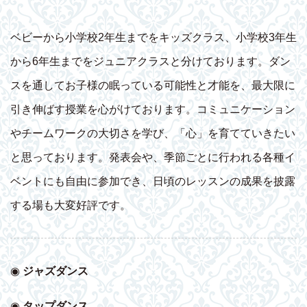
ベビーから小学校2年生までをキッズクラス、小学校3年生
から6年生までをジュニアクラスと分けております。ダン
スを通してお子様の眠っている可能性と才能を、最大限に
引き伸ばす授業を心がけております。コミュニケーション
やチームワークの大切さを学び、「心」を育てていきたい
と思っております。発表会や、季節ごとに行われる各種イ
ベントにも自由に参加でき、日頃のレッスンの成果を披露
する場も大変好評です。
◉
ジャズダンス
◉
タップダンス