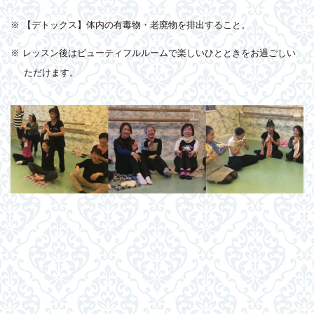
※ 【デトックス】体内の有毒物・老廃物を排出すること。
※ レッスン後はビューティフルルームで楽しいひとときをお過ごしい
ただけます。