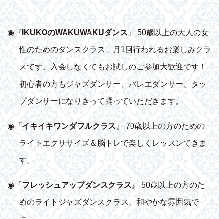
◉『
IKUKOのWAKUWAKUダンス
』 50歳以上の大人の女
性のためのダンスクラス、月1回行われるお楽しみクラ
スです。入会しなくてもお試しのご参加大歓迎です！
初心者の方もジャズダンサー、バレエダンサー、タッ
プダンサーになりきって踊っていただきます。
◉『
イキイキワンダフルクラス
』 70歳以上の方のための
ライトエクササイズ＆脳トレで楽しくレッスンできま
す。
◉『
フレッシュアップダンスクラス
』 50歳以上の方のた
めのライトジャズダンスクラス、和やかな雰囲気で