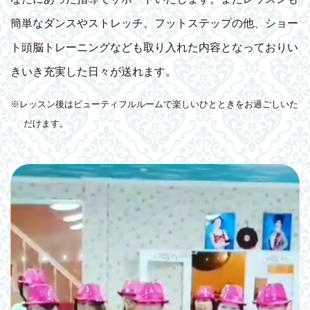
簡単なダンスやストレッチ、フットステップの他、ショー
ト頭脳トレーニングなども取り入れた内容となっておりい
きいき充実した日々が送れます。
※レッスン後はビューティフルルームで楽しいひとときをお過ごしいた
だけます。