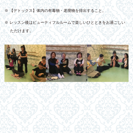
※ 【デトックス】体内の有毒物・老廃物を排出すること。
※ レッスン後はビューティフルルームで楽しいひとときをお過ごしい
ただけます。