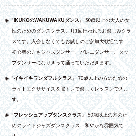
◉『
IKUKOのWAKUWAKUダンス
』 50歳以上の大人の女
性のためのダンスクラス、月1回行われるお楽しみクラ
スです。入会しなくてもお試しのご参加大歓迎です！
初心者の方もジャズダンサー、バレエダンサー、タッ
プダンサーになりきって踊っていただきます。
◉『
イキイキワンダフルクラス
』 70歳以上の方のための
ライトエクササイズ＆脳トレで楽しくレッスンできま
す。
◉『
フレッシュアップダンスクラス
』 50歳以上の方のた
めのライトジャズダンスクラス、和やかな雰囲気で