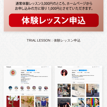
TRIAL LESSON：体験レッスン申込