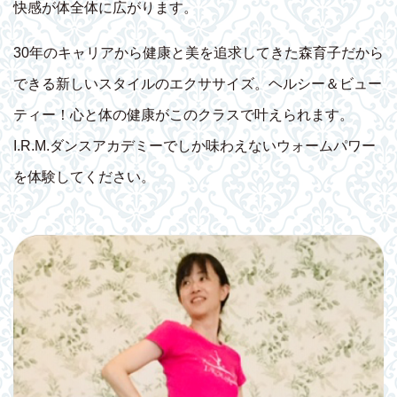
快感が体全体に広がります。
30年のキャリアから健康と美を追求してきた森育子だから
できる新しいスタイルのエクササイズ。ヘルシー＆ビュー
ティー！心と体の健康がこのクラスで叶えられます。
I.R.M.ダンスアカデミーでしか味わえないウォームパワー
を体験してください。