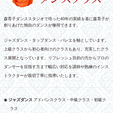
森育子ダンススタジオで培った40年の実績を基に森育子が
創りあげた独自のダンスが修得できます。
ジャズダンス・タップダンス・バレエを軸としています。
上級クラスから初心者向けのクラスもあり、充実したクラ
ス展開となっています。リフレッシュ目的の方からプロの
ダンサーを目指す方まで幅広い対応を講師や熟練のインス
トラクターが親切丁寧に指導いたします。
◉
ジャズダンス
アドバンスクラス・中級クラス・初級ク
ラス