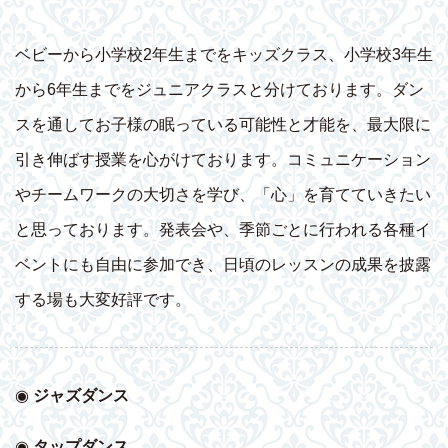
ベビーから小学校2年生までをキッズクラス、小学校3年生
から6年生までをジュニアクラスと分けております。ダン
スを通してお子様の眠っている可能性と才能を、最大限に
引き伸ばす授業を心がけております。コミュニケーション
やチームワークの大切さを学び、「心」を育てていきたい
と思っております。発表会や、季節ごとに行われる各種イ
ベントにも自由に参加でき、日頃のレッスンの成果を披露
する場も大変好評です。
◉
ジャズダンス
◉
タップダンス