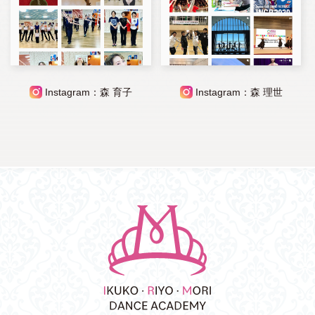
Instagram：森 育子
Instagram：森 理世