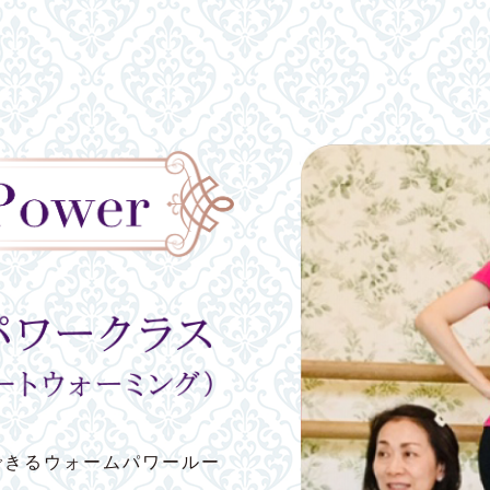
できるウォームパワールー