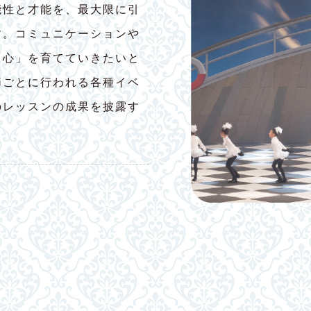
能性と才能を、最大限に引
す。コミュニケーションや
「心」を育てていきたいと
節ごとに行われる各種イベ
のレッスンの成果を披露す