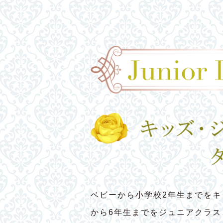
ベビーから小学校2年生までをキ
から6年生までをジュニアクラ