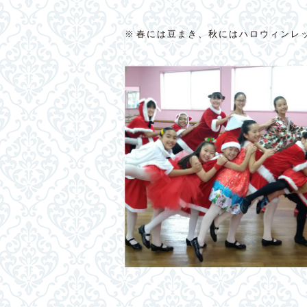
※春には豆まき、秋にはハロウィンレ