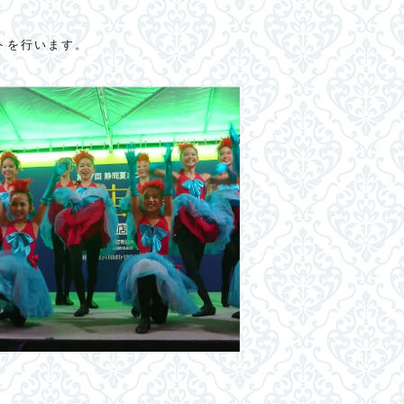
トを行います。