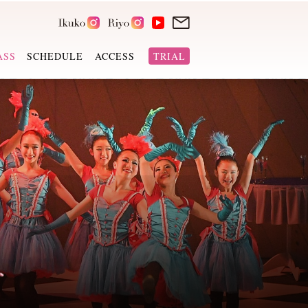
ASS
SCHEDULE
ACCESS
TRIAL