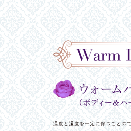
温度と湿度を一定に保つことの