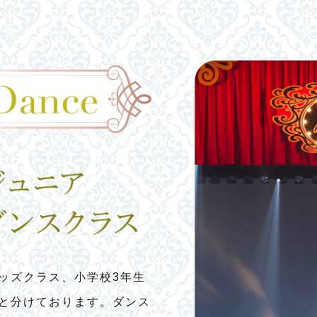
ッズクラス、小学校3年生
スと分けております。ダンス