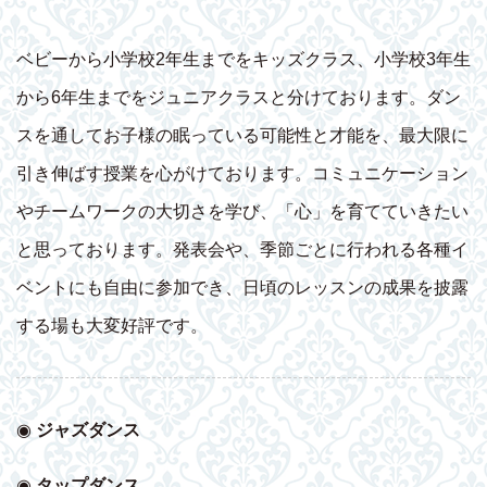
ベビーから小学校2年生までをキッズクラス、小学校3年生
から6年生までをジュニアクラスと分けております。ダン
スを通してお子様の眠っている可能性と才能を、最大限に
引き伸ばす授業を心がけております。コミュニケーション
やチームワークの大切さを学び、「心」を育てていきたい
と思っております。発表会や、季節ごとに行われる各種イ
ベントにも自由に参加でき、日頃のレッスンの成果を披露
する場も大変好評です。
◉
ジャズダンス
◉
タップダンス