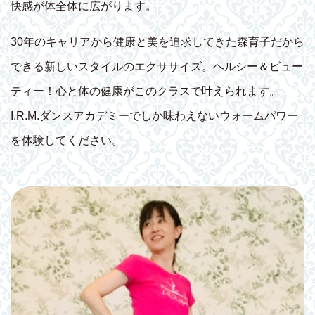
快感が体全体に広がります。
30年のキャリアから健康と美を追求してきた森育子だから
できる新しいスタイルのエクササイズ。ヘルシー＆ビュー
ティー！心と体の健康がこのクラスで叶えられます。
I.R.M.ダンスアカデミーでしか味わえないウォームパワー
を体験してください。