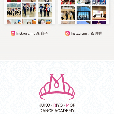
Instagram：森 育子
Instagram：森 理世