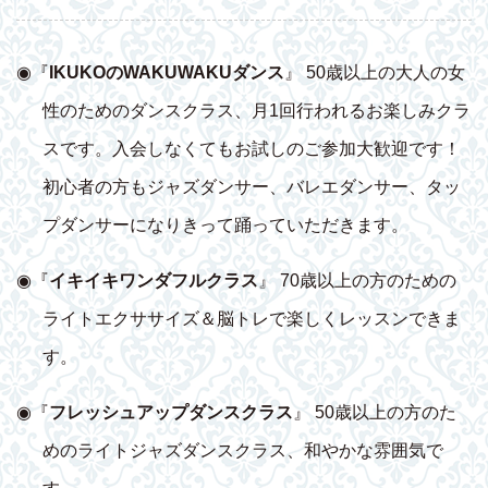
◉『
IKUKOのWAKUWAKUダンス
』 50歳以上の大人の女
性のためのダンスクラス、月1回行われるお楽しみクラ
スです。入会しなくてもお試しのご参加大歓迎です！
初心者の方もジャズダンサー、バレエダンサー、タッ
プダンサーになりきって踊っていただきます。
◉『
イキイキワンダフルクラス
』 70歳以上の方のための
ライトエクササイズ＆脳トレで楽しくレッスンできま
す。
◉『
フレッシュアップダンスクラス
』 50歳以上の方のた
めのライトジャズダンスクラス、和やかな雰囲気で