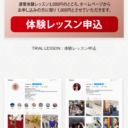
TRIAL LESSON：体験レッスン申込