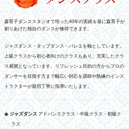
森育子ダンススタジオで培った40年の実績を基に森育子が
創りあげた独自のダンスが修得できます。
ジャズダンス・タップダンス・バレエを軸としています。
上級クラスから初心者向けのクラスもあり、充実したクラ
ス展開となっています。リフレッシュ目的の方からプロの
ダンサーを目指す方まで幅広い対応を講師や熟練のインス
トラクターが親切丁寧に指導いたします。
◉
ジャズダンス
アドバンスクラス・中級クラス・初級ク
ラス