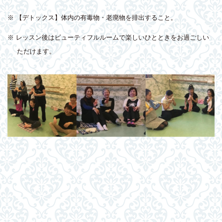
※ 【デトックス】体内の有毒物・老廃物を排出すること。
※ レッスン後はビューティフルルームで楽しいひとときをお過ごしい
ただけます。