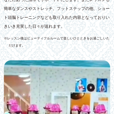
簡単なダンスやストレッチ、フットステップの他、ショー
ト頭脳トレーニングなども取り入れた内容となっておりい
きいき充実した日々が送れます。
※レッスン後はビューティフルルームで楽しいひとときをお過ごしいた
だけます。