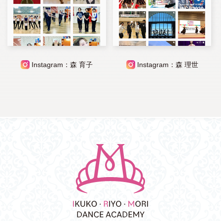
Instagram：森 育子
Instagram：森 理世