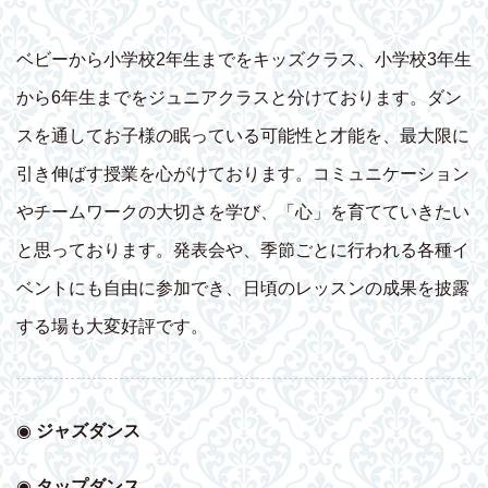
ベビーから小学校2年生までをキッズクラス、小学校3年生
から6年生までをジュニアクラスと分けております。ダン
スを通してお子様の眠っている可能性と才能を、最大限に
引き伸ばす授業を心がけております。コミュニケーション
やチームワークの大切さを学び、「心」を育てていきたい
と思っております。発表会や、季節ごとに行われる各種イ
ベントにも自由に参加でき、日頃のレッスンの成果を披露
する場も大変好評です。
◉
ジャズダンス
◉
タップダンス