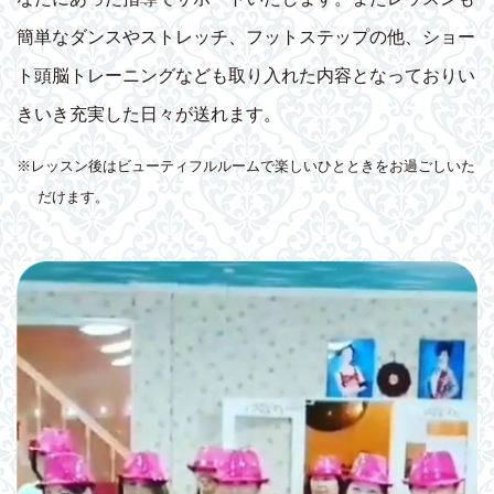
簡単なダンスやストレッチ、フットステップの他、ショー
ト頭脳トレーニングなども取り入れた内容となっておりい
きいき充実した日々が送れます。
※レッスン後はビューティフルルームで楽しいひとときをお過ごしいた
だけます。