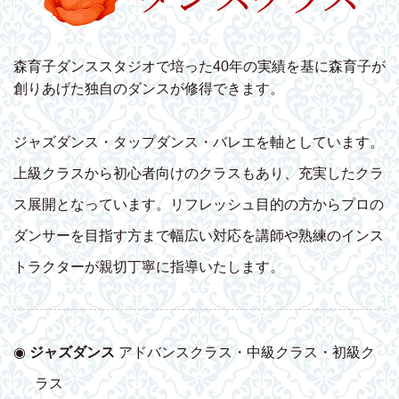
森育子ダンススタジオで培った40年の実績を基に森育子が
創りあげた独自のダンスが修得できます。
ジャズダンス・タップダンス・バレエを軸としています。
上級クラスから初心者向けのクラスもあり、充実したクラ
ス展開となっています。リフレッシュ目的の方からプロの
ダンサーを目指す方まで幅広い対応を講師や熟練のインス
トラクターが親切丁寧に指導いたします。
◉
ジャズダンス
アドバンスクラス・中級クラス・初級ク
ラス