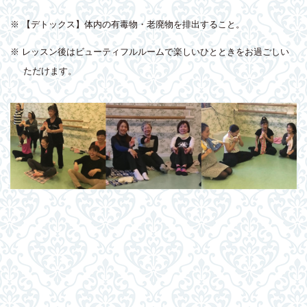
※ 【デトックス】体内の有毒物・老廃物を排出すること。
※ レッスン後はビューティフルルームで楽しいひとときをお過ごしい
ただけます。