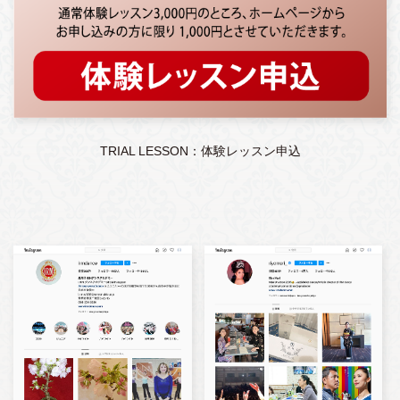
TRIAL LESSON：体験レッスン申込