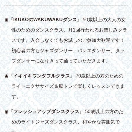
◉『
IKUKOのWAKUWAKUダンス
』 50歳以上の大人の女
性のためのダンスクラス、月1回行われるお楽しみクラ
スです。入会しなくてもお試しのご参加大歓迎です！
初心者の方もジャズダンサー、バレエダンサー、タッ
プダンサーになりきって踊っていただきます。
◉『
イキイキワンダフルクラス
』 70歳以上の方のための
ライトエクササイズ＆脳トレで楽しくレッスンできま
す。
◉『
フレッシュアップダンスクラス
』 50歳以上の方のた
めのライトジャズダンスクラス、和やかな雰囲気で