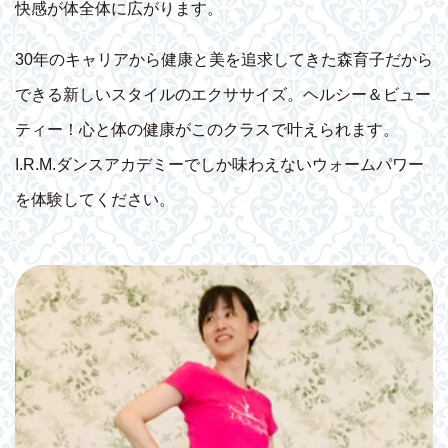
快感が体全体に広がります。
30年のキャリアから健康と美を追求してきた森育子だから
できる新しいスタイルのエクササイズ。ヘルシー＆ビュー
ティー！心と体の健康がこのクラスで叶えられます。
I.R.M.ダンスアカデミーでしか味わえないウォームパワー
を体験してください。