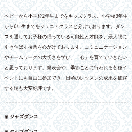
ベビーから小学校2年生までをキッズクラス、小学校3年生
から6年生までをジュニアクラスと分けております。ダン
スを通してお子様の眠っている可能性と才能を、最大限に
引き伸ばす授業を心がけております。コミュニケーション
やチームワークの大切さを学び、「心」を育てていきたい
と思っております。発表会や、季節ごとに行われる各種イ
ベントにも自由に参加でき、日頃のレッスンの成果を披露
する場も大変好評です。
◉
ジャズダンス
◉
タップダンス