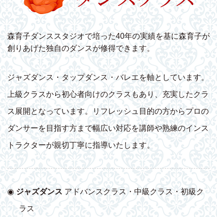
森育子ダンススタジオで培った40年の実績を基に森育子が
創りあげた独自のダンスが修得できます。
ジャズダンス・タップダンス・バレエを軸としています。
上級クラスから初心者向けのクラスもあり、充実したクラ
ス展開となっています。リフレッシュ目的の方からプロの
ダンサーを目指す方まで幅広い対応を講師や熟練のインス
トラクターが親切丁寧に指導いたします。
◉
ジャズダンス
アドバンスクラス・中級クラス・初級ク
ラス