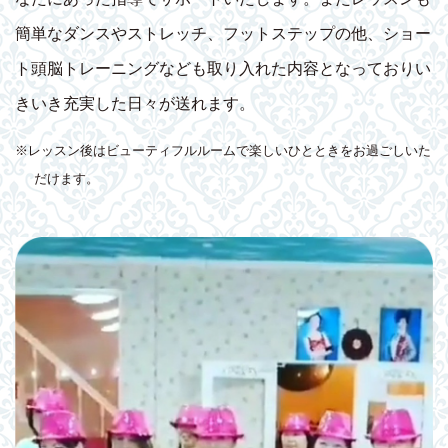
簡単なダンスやストレッチ、フットステップの他、ショー
ト頭脳トレーニングなども取り入れた内容となっておりい
きいき充実した日々が送れます。
※レッスン後はビューティフルルームで楽しいひとときをお過ごしいた
だけます。