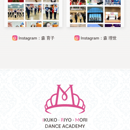
Instagram：森 育子
Instagram：森 理世