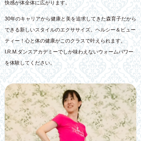
快感が体全体に広がります。
30年のキャリアから健康と美を追求してきた森育子だから
できる新しいスタイルのエクササイズ。ヘルシー＆ビュー
ティー！心と体の健康がこのクラスで叶えられます。
I.R.M.ダンスアカデミーでしか味わえないウォームパワー
を体験してください。