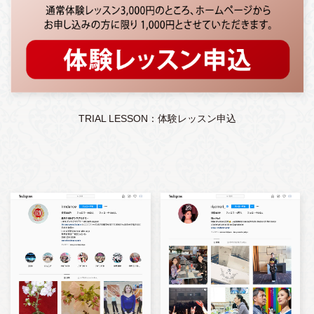
TRIAL LESSON：体験レッスン申込