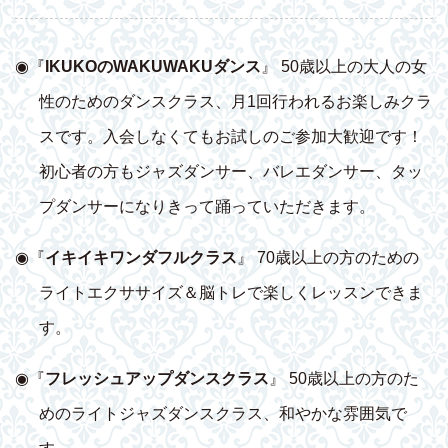
◉『
IKUKOのWAKUWAKUダンス
』 50歳以上の大人の女
性のためのダンスクラス、月1回行われるお楽しみクラ
スです。入会しなくてもお試しのご参加大歓迎です！
初心者の方もジャズダンサー、バレエダンサー、タッ
プダンサーになりきって踊っていただきます。
◉『
イキイキワンダフルクラス
』 70歳以上の方のための
ライトエクササイズ＆脳トレで楽しくレッスンできま
す。
◉『
フレッシュアップダンスクラス
』 50歳以上の方のた
めのライトジャズダンスクラス、和やかな雰囲気で