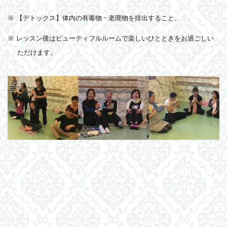
※ 【デトックス】体内の有毒物・老廃物を排出すること。
※ レッスン後はビューティフルルームで楽しいひとときをお過ごしい
ただけます。