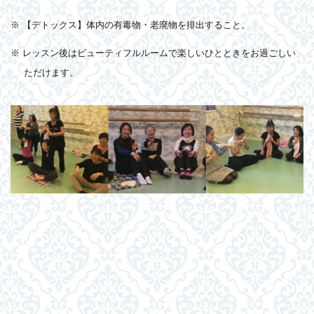
※ 【デトックス】体内の有毒物・老廃物を排出すること。
※ レッスン後はビューティフルルームで楽しいひとときをお過ごしい
ただけます。