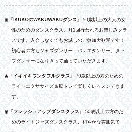
◉『
IKUKOのWAKUWAKUダンス
』 50歳以上の大人の女
性のためのダンスクラス、月1回行われるお楽しみクラ
スです。入会しなくてもお試しのご参加大歓迎です！
初心者の方もジャズダンサー、バレエダンサー、タッ
プダンサーになりきって踊っていただきます。
◉『
イキイキワンダフルクラス
』 70歳以上の方のための
ライトエクササイズ＆脳トレで楽しくレッスンできま
す。
◉『
フレッシュアップダンスクラス
』 50歳以上の方のた
めのライトジャズダンスクラス、和やかな雰囲気で