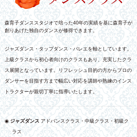
森育子ダンススタジオで培った40年の実績を基に森育子が
創りあげた独自のダンスが修得できます。
ジャズダンス・タップダンス・バレエを軸としています。
上級クラスから初心者向けのクラスもあり、充実したクラ
ス展開となっています。リフレッシュ目的の方からプロの
ダンサーを目指す方まで幅広い対応を講師や熟練のインス
トラクターが親切丁寧に指導いたします。
◉
ジャズダンス
アドバンスクラス・中級クラス・初級ク
ラス