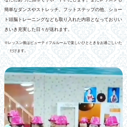
簡単なダンスやストレッチ、フットステップの他、ショー
ト頭脳トレーニングなども取り入れた内容となっておりい
きいき充実した日々が送れます。
※レッスン後はビューティフルルームで楽しいひとときをお過ごしいた
だけます。