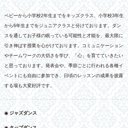
ベビーから小学校2年生までをキッズクラス、小学校3年生
から6年生までをジュニアクラスと分けております。ダン
スを通してお子様の眠っている可能性と才能を、最大限に
引き伸ばす授業を心がけております。コミュニケーション
やチームワークの大切さを学び、「心」を育てていきたい
と思っております。発表会や、季節ごとに行われる各種イ
ベントにも自由に参加でき、日頃のレッスンの成果を披露
する場も大変好評です。
◉
ジャズダンス
◉
タップダンス