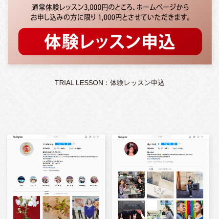
TRIAL LESSON：体験レッスン申込