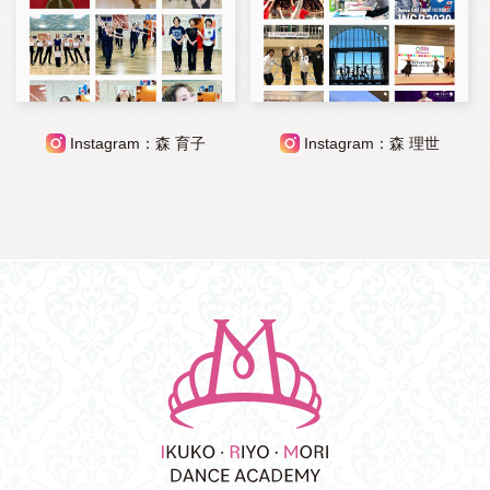
Instagram：森 育子
Instagram：森 理世