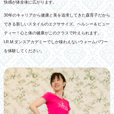
快感が体全体に広がります。
30年のキャリアから健康と美を追求してきた森育子だから
できる新しいスタイルのエクササイズ。ヘルシー＆ビュー
ティー！心と体の健康がこのクラスで叶えられます。
I.R.M.ダンスアカデミーでしか味わえないウォームパワー
を体験してください。