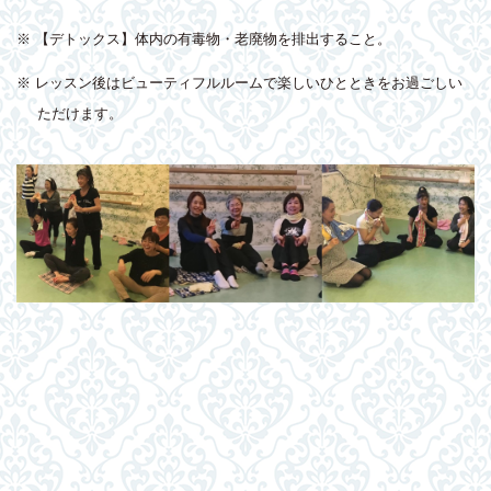
※ 【デトックス】体内の有毒物・老廃物を排出すること。
※ レッスン後はビューティフルルームで楽しいひとときをお過ごしい
ただけます。