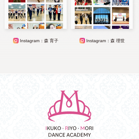
Instagram：森 育子
Instagram：森 理世