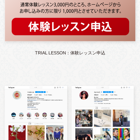
TRIAL LESSON：体験レッスン申込