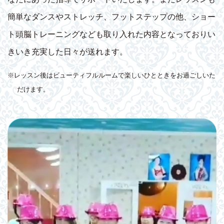
簡単なダンスやストレッチ、フットステップの他、ショー
ト頭脳トレーニングなども取り入れた内容となっておりい
きいき充実した日々が送れます。
※レッスン後はビューティフルルームで楽しいひとときをお過ごしいた
だけます。