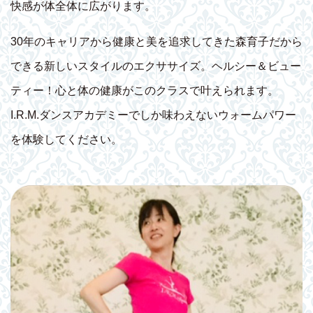
快感が体全体に広がります。
30年のキャリアから健康と美を追求してきた森育子だから
できる新しいスタイルのエクササイズ。ヘルシー＆ビュー
ティー！心と体の健康がこのクラスで叶えられます。
I.R.M.ダンスアカデミーでしか味わえないウォームパワー
を体験してください。