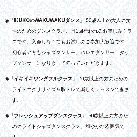
◉『
IKUKOのWAKUWAKUダンス
』 50歳以上の大人の女
性のためのダンスクラス、月1回行われるお楽しみクラ
スです。入会しなくてもお試しのご参加大歓迎です！
初心者の方もジャズダンサー、バレエダンサー、タッ
プダンサーになりきって踊っていただきます。
◉『
イキイキワンダフルクラス
』 70歳以上の方のための
ライトエクササイズ＆脳トレで楽しくレッスンできま
す。
◉『
フレッシュアップダンスクラス
』 50歳以上の方のた
めのライトジャズダンスクラス、和やかな雰囲気で