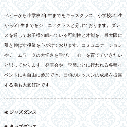
ベビーから小学校2年生までをキッズクラス、小学校3年生
から6年生までをジュニアクラスと分けております。ダン
スを通してお子様の眠っている可能性と才能を、最大限に
引き伸ばす授業を心がけております。コミュニケーション
やチームワークの大切さを学び、「心」を育てていきたい
と思っております。発表会や、季節ごとに行われる各種イ
ベントにも自由に参加でき、日頃のレッスンの成果を披露
する場も大変好評です。
◉
ジャズダンス
◉
タップダンス