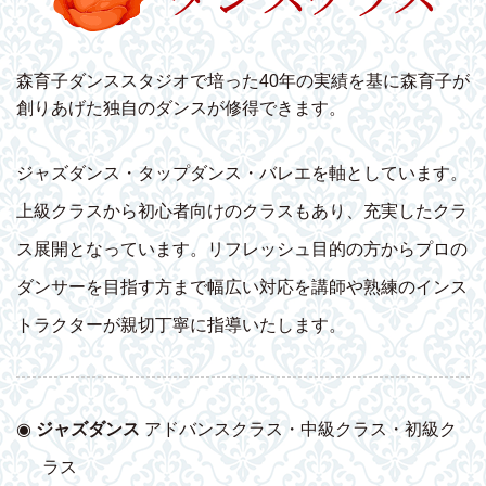
森育子ダンススタジオで培った40年の実績を基に森育子が
創りあげた独自のダンスが修得できます。
ジャズダンス・タップダンス・バレエを軸としています。
上級クラスから初心者向けのクラスもあり、充実したクラ
ス展開となっています。リフレッシュ目的の方からプロの
ダンサーを目指す方まで幅広い対応を講師や熟練のインス
トラクターが親切丁寧に指導いたします。
◉
ジャズダンス
アドバンスクラス・中級クラス・初級ク
ラス