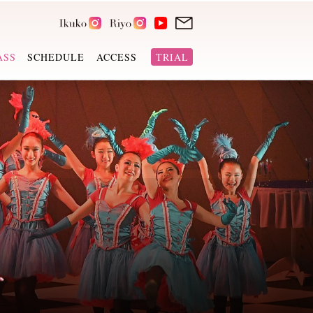
ASS
SCHEDULE
ACCESS
TRIAL