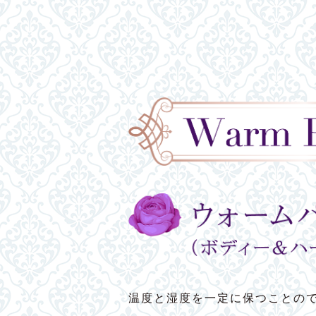
温度と湿度を一定に保つことの