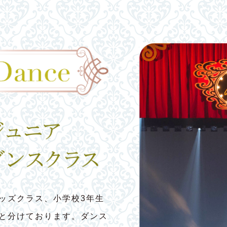
ッズクラス、小学校3年生
スと分けております。ダンス