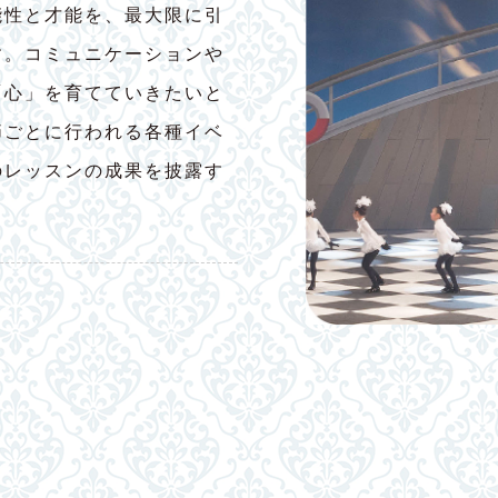
能性と才能を、最大限に引
す。コミュニケーションや
「心」を育てていきたいと
節ごとに行われる各種イベ
のレッスンの成果を披露す