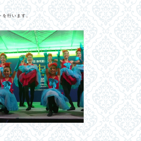
トを行います。