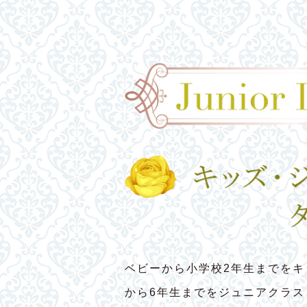
ベビーから小学校2年生までをキ
から6年生までをジュニアクラ