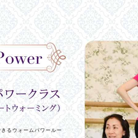
できるウォームパワールー