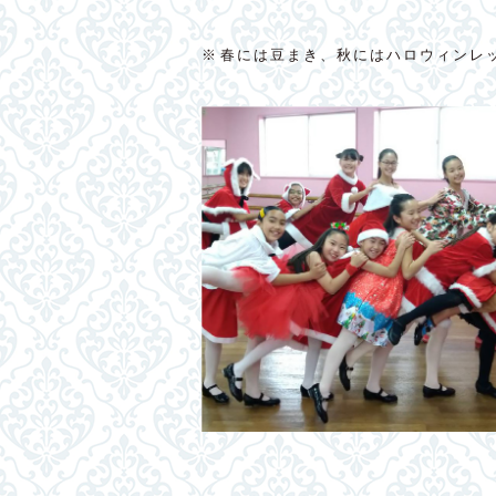
※春には豆まき、秋にはハロウィンレ